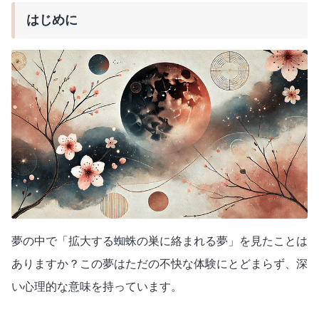
はじめに
夢の中で「拡大する蜘蛛の巣に絡まれる夢」を見たことは
ありますか？この夢はただの不快な体験にとどまらず、深
い心理的な意味を持っています。