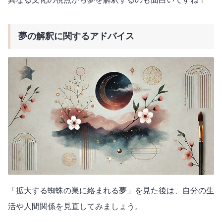
夢の解釈に関するアドバイス
「拡大する蜘蛛の巣に絡まれる夢」を見た後は、自分の生
活や人間関係を見直してみましょう。