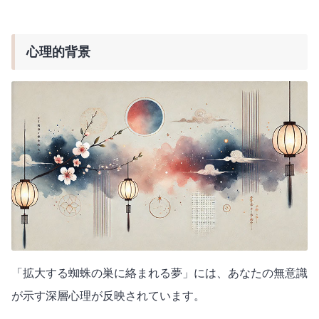
心理的背景
「拡大する蜘蛛の巣に絡まれる夢」には、あなたの無意識
が示す深層心理が反映されています。