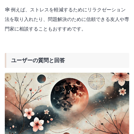
🕸️ 例えば、ストレスを軽減するためにリラクゼーション
法を取り入れたり、問題解決のために信頼できる友人や専
門家に相談することもおすすめです。
ユーザーの質問と回答