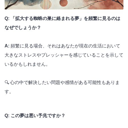
Q: 「拡大する蜘蛛の巣に絡まれる夢」を頻繁に見るのは
なぜでしょうか？
A:
頻繁に見る場合、それはあなたが現在の生活において
大きなストレスやプレッシャーを感じていることを示して
いるかもしれません。
🔍 心の中で解決したい問題や感情がある可能性もありま
す。
Q: この夢は悪い予兆ですか？