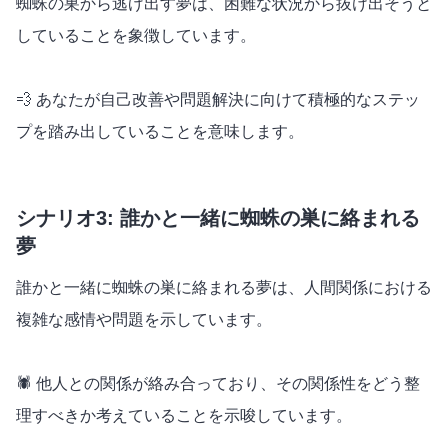
蜘蛛の巣から逃げ出す夢は、困難な状況から抜け出そうと
していることを象徴しています。
💨 あなたが自己改善や問題解決に向けて積極的なステッ
プを踏み出していることを意味します。
シナリオ3: 誰かと一緒に蜘蛛の巣に絡まれる
夢
誰かと一緒に蜘蛛の巣に絡まれる夢は、人間関係における
複雑な感情や問題を示しています。
🕷️ 他人との関係が絡み合っており、その関係性をどう整
理すべきか考えていることを示唆しています。