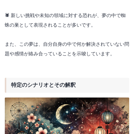
🕷️ 新しい挑戦や未知の領域に対する恐れが、夢の中で蜘
蛛の巣として表現されることが多いです。
また、この夢は、自分自身の中で何か解決されていない問
題や感情が絡み合っていることを示唆しています。
特定のシナリオとその解釈