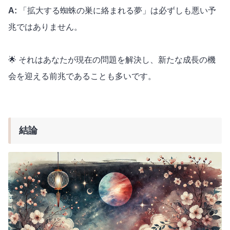
A:
「拡大する蜘蛛の巣に絡まれる夢」は必ずしも悪い予
兆ではありません。
🌟 それはあなたが現在の問題を解決し、新たな成長の機
会を迎える前兆であることも多いです。
結論