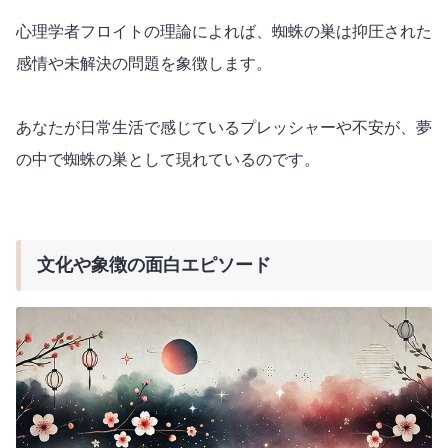
心理学者フロイトの理論によれば、蜘蛛の巣は抑圧された
感情や未解決の問題を象徴します。
あなたが日常生活で感じているプレッシャーや不安が、夢
の中で蜘蛛の巣として現れているのです。
文化や象徴の面白エピソード