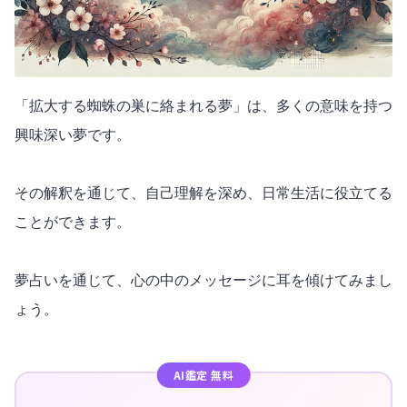
「拡大する蜘蛛の巣に絡まれる夢」は、多くの意味を持つ
興味深い夢です。
その解釈を通じて、自己理解を深め、日常生活に役立てる
ことができます。
夢占いを通じて、心の中のメッセージに耳を傾けてみまし
ょう。
AI鑑定 無料