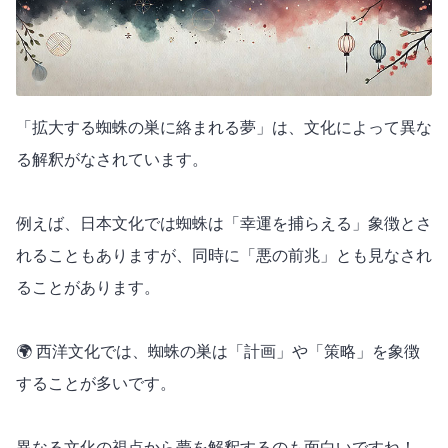
「拡大する蜘蛛の巣に絡まれる夢」は、文化によって異な
る解釈がなされています。
例えば、日本文化では蜘蛛は「幸運を捕らえる」象徴とさ
れることもありますが、同時に「悪の前兆」とも見なされ
ることがあります。
🌍 西洋文化では、蜘蛛の巣は「計画」や「策略」を象徴
することが多いです。
異なる文化の視点から夢を解釈するのも面白いですね！