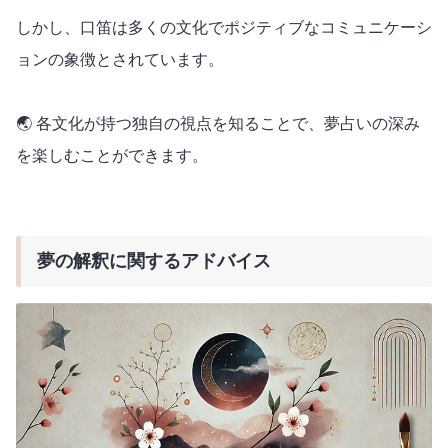
しかし、口笛は多くの文化でポジティブなコミュニケーシ
ョンの象徴とされています。
🌏 各文化が持つ独自の視点を知ることで、夢占いの深み
を楽しむことができます。
夢の解釈に関するアドバイス