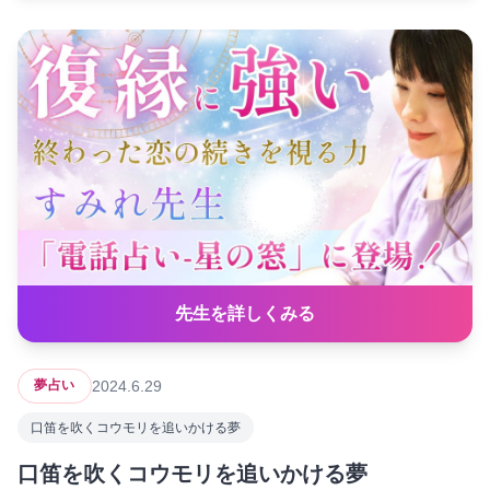
先生を詳しくみる
2024.6.29
夢占い
口笛を吹くコウモリを追いかける夢
口笛を吹くコウモリを追いかける夢