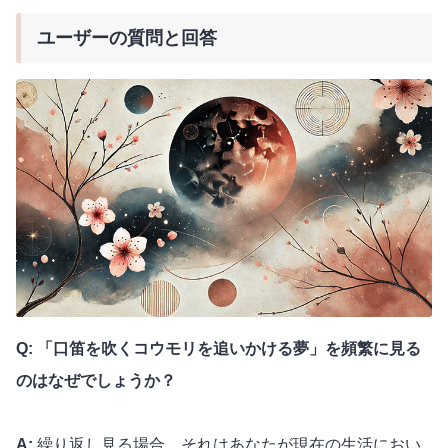
ユーザーの質問と回答
Q: 「口笛を吹くコウモリを追いかける夢」を頻繁に見る
のはなぜでしょうか？
A:
繰り返し見る場合、それはあなたが現在の生活におい