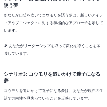
誘う夢
あなたが口笛を吹いてコウモリを誘う夢は、新しいアイデ
ィアやプロジェクトに対する積極的なアプローチを示して
います。
🎵 あなたがリーダーシップを取って変化を導くことを示
唆しています。
シナリオ3: コウモリを追いかけて迷子になる
夢
コウモリを追いかけて迷子になる夢は、あなたが現在の生
活で方向性を見失っていることを反映しています。