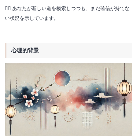
🚶‍♂️ あなたが新しい道を模索しつつも、まだ確信が持てな
い状況を示しています。
心理的背景