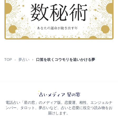
TOP
夢占い
口笛を吹くコウモリを追いかける夢
電話占い「星の窓」のメディア版。恋愛運、相性、エンジェルナ
ンバー、タロット、夢占いなど、占いと恋愛に役立つ読み物をお
届けします。