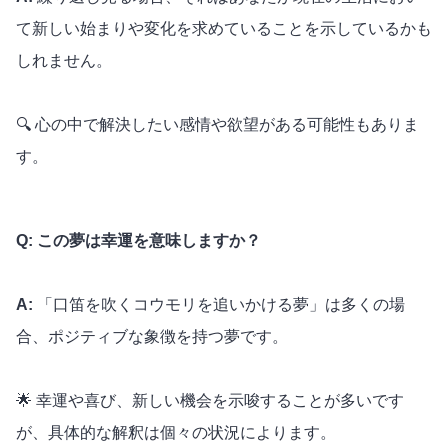
て新しい始まりや変化を求めていることを示しているかも
しれません。
🔍 心の中で解決したい感情や欲望がある可能性もありま
す。
Q: この夢は幸運を意味しますか？
A:
「口笛を吹くコウモリを追いかける夢」は多くの場
合、ポジティブな象徴を持つ夢です。
🌟 幸運や喜び、新しい機会を示唆することが多いです
が、具体的な解釈は個々の状況によります。