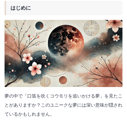
はじめに
夢の中で「口笛を吹くコウモリを追いかける夢」を見たこ
とがありますか？このユニークな夢には深い意味が隠され
ているかもしれません。