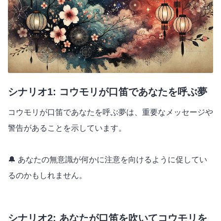
シナリオ1: コウモリが口笛であなたを呼ぶ夢
コウモリが口笛であなたを呼ぶ夢は、重要なメッセージや
警告があることを示しています。
🔔 あなたの無意識が何かに注意を向けるように促してい
るのかもしれません。
シナリオ2: あなたが口笛を吹いてコウモリを