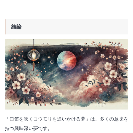
結論
「口笛を吹くコウモリを追いかける夢」は、多くの意味を
持つ興味深い夢です。