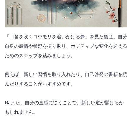
「口笛を吹くコウモリを追いかける夢」を見た後は、自分
自身の感情や状況を振り返り、ポジティブな変化を迎える
ためのステップを踏みましょう。
例えば、新しい習慣を取り入れたり、自己啓発の書籍を読
んだりすることがおすすめです。
📝 また、自分の直感に従うことで、新しい道が開けるか
もしれません。