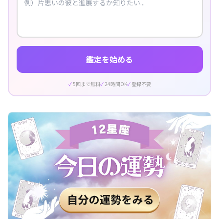
鑑定を始める
5回まで無料
24時間OK
登録不要