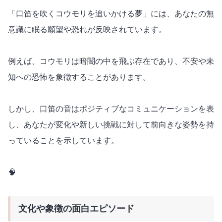
「口笛を吹くコウモリを追いかける夢」には、あなたの無
意識に眠る願望や恐れが反映されています。
例えば、コウモリは暗闇の中を飛ぶ存在であり、不安や未
知への恐怖を象徴することがあります。
しかし、口笛の音はポジティブなコミュニケーションを表
し、あなたが変化や新しい挑戦に対して前向きな姿勢を持
っていることを示しています。
🧠
文化や象徴の面白エピソード