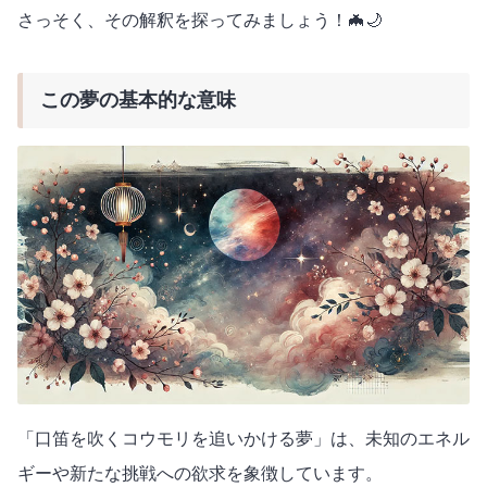
さっそく、その解釈を探ってみましょう！🦇🌙
この夢の基本的な意味
「口笛を吹くコウモリを追いかける夢」は、未知のエネル
ギーや新たな挑戦への欲求を象徴しています。