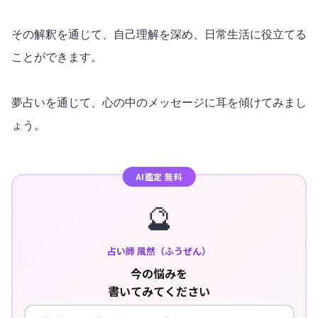
その解釈を通じて、自己理解を深め、日常生活に役立てる
ことができます。
夢占いを通じて、心の中のメッセージに耳を傾けてみまし
ょう。
AI鑑定 無料
🔮
占い師 風然（ふうぜん）
今の悩みを
書いてみてください