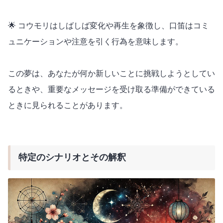
🌟 コウモリはしばしば変化や再生を象徴し、口笛はコミ
ュニケーションや注意を引く行為を意味します。
この夢は、あなたが何か新しいことに挑戦しようとしてい
るときや、重要なメッセージを受け取る準備ができている
ときに見られることがあります。
特定のシナリオとその解釈