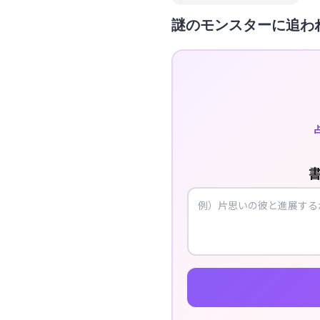
謎のモンスターに追わ