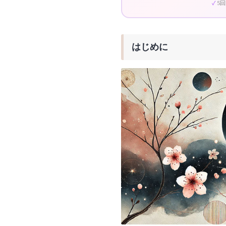
5
はじめに