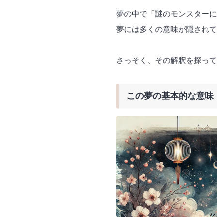
夢の中で「謎のモンスターに
夢には多くの意味が隠され
さっそく、その解釈を探って
この夢の基本的な意味