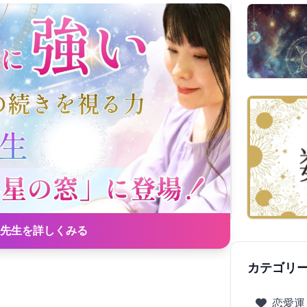
先生を詳しくみる
カテゴリ
恋愛運