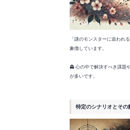
「謎のモンスターに追われる
象徴しています。
👻 心の中で解決すべき課
が多いです。
特定のシナリオとその