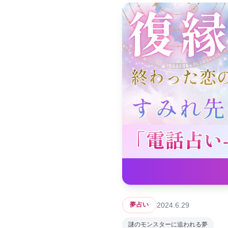
2024.6.29
夢占い
謎のモンスターに追われる夢