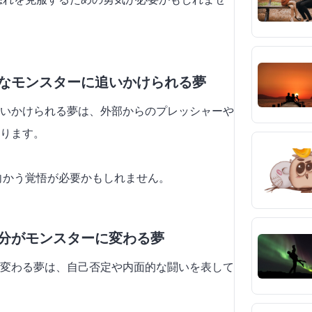
大なモンスターに追いかけられる夢
いかけられる夢は、外部からのプレッシャーや
ります。
ち向かう覚悟が必要かもしれません。
自分がモンスターに変わる夢
変わる夢は、自己否定や内面的な闘いを表して