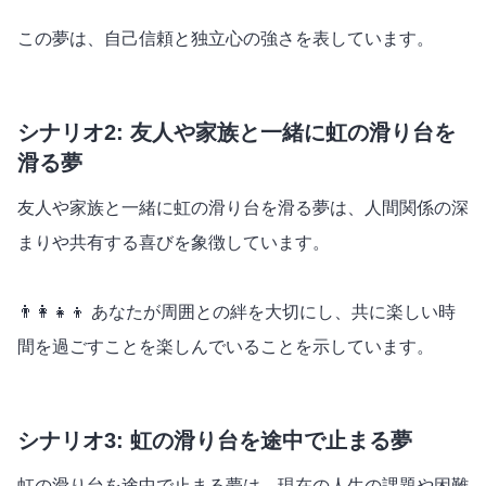
この夢は、自己信頼と独立心の強さを表しています。
シナリオ2: 友人や家族と一緒に虹の滑り台を
滑る夢
友人や家族と一緒に虹の滑り台を滑る夢は、人間関係の深
まりや共有する喜びを象徴しています。
👨‍👩‍👧‍👦 あなたが周囲との絆を大切にし、共に楽しい時
間を過ごすことを楽しんでいることを示しています。
シナリオ3: 虹の滑り台を途中で止まる夢
虹の滑り台を途中で止まる夢は、現在の人生の課題や困難