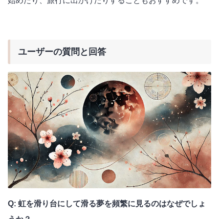
始めたり、旅行に出かけたりすることもおすすめです。
ユーザーの質問と回答
Q: 虹を滑り台にして滑る夢を頻繁に見るのはなぜでしょ