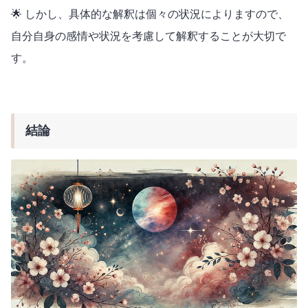
🌟 しかし、具体的な解釈は個々の状況によりますので、
自分自身の感情や状況を考慮して解釈することが大切で
す。
結論