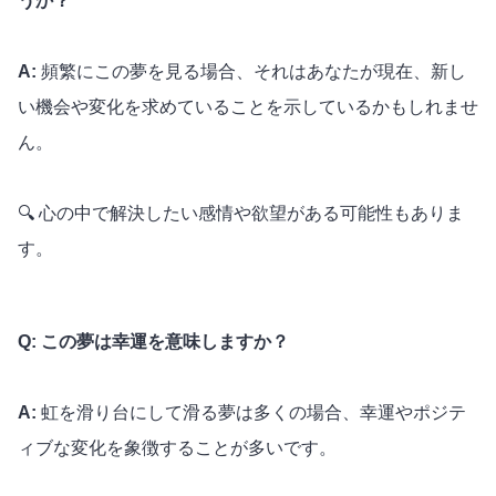
うか？
A:
頻繁にこの夢を見る場合、それはあなたが現在、新し
い機会や変化を求めていることを示しているかもしれませ
ん。
🔍 心の中で解決したい感情や欲望がある可能性もありま
す。
Q: この夢は幸運を意味しますか？
A:
虹を滑り台にして滑る夢は多くの場合、幸運やポジテ
ィブな変化を象徴することが多いです。