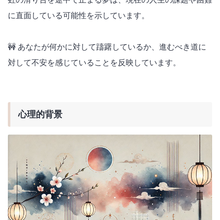
に直面している可能性を示しています。
🚧 あなたが何かに対して躊躇しているか、進むべき道に
対して不安を感じていることを反映しています。
心理的背景