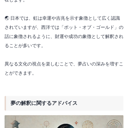
🌏 日本では、虹は幸運や吉兆を示す象徴として広く認識
されていますが、西洋では「ポット・オブ・ゴールド」の
話に象徴されるように、財運や成功の象徴として解釈され
ることが多いです。
異なる文化の視点を楽しむことで、夢占いの深みを増すこ
とができます。
夢の解釈に関するアドバイス