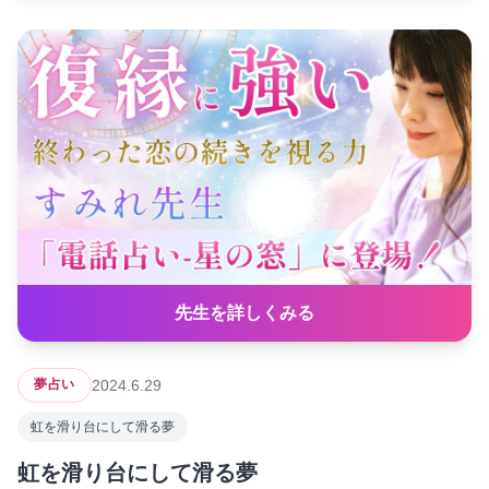
先生を詳しくみる
2024.6.29
夢占い
虹を滑り台にして滑る夢
虹を滑り台にして滑る夢