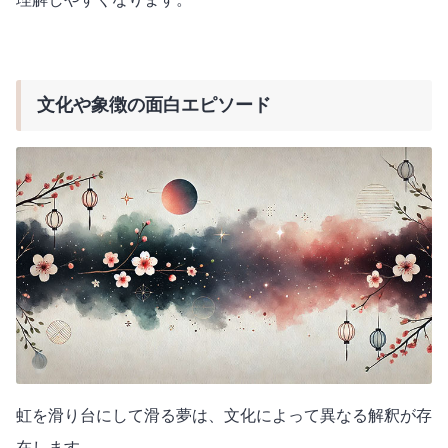
文化や象徴の面白エピソード
虹を滑り台にして滑る夢は、文化によって異なる解釈が存
在します。