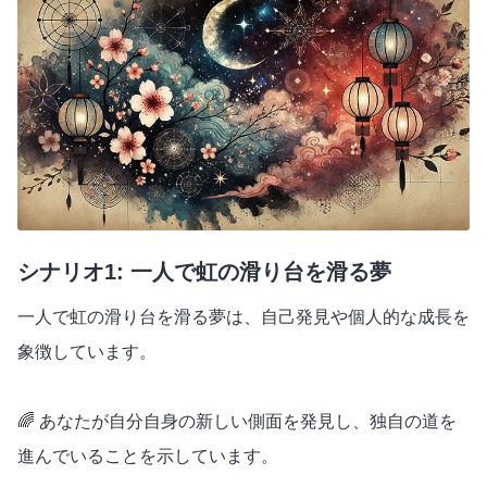
シナリオ1: 一人で虹の滑り台を滑る夢
一人で虹の滑り台を滑る夢は、自己発見や個人的な成長を
象徴しています。
🌈 あなたが自分自身の新しい側面を発見し、独自の道を
進んでいることを示しています。