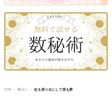
TOP
夢占い
虹を滑り台にして滑る夢