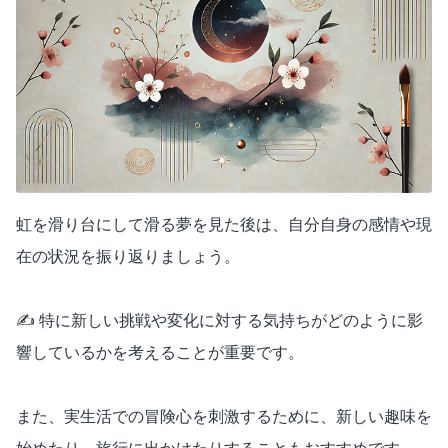
虹を滑り台にして滑る夢を見た後は、自分自身の感情や現
在の状況を振り返りましょう。
✍️ 特に新しい挑戦や変化に対する気持ちがどのように影
響しているかを考えることが重要です。
また、実生活での冒険心を刺激するために、新しい趣味を