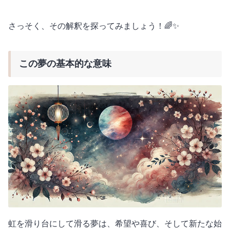
さっそく、その解釈を探ってみましょう！🌈✨
この夢の基本的な意味
虹を滑り台にして滑る夢は、希望や喜び、そして新たな始