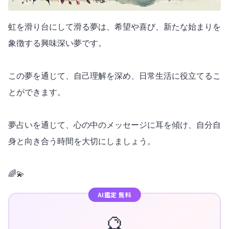
虹を滑り台にして滑る夢は、希望や喜び、新たな始まりを
象徴する興味深い夢です。
この夢を通じて、自己理解を深め、日常生活に役立てるこ
とができます。
夢占いを通じて、心の中のメッセージに耳を傾け、自分自
身と向き合う時間を大切にしましょう。
🌈💫
AI鑑定 無料
🔮