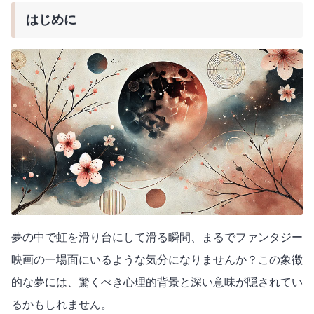
はじめに
夢の中で虹を滑り台にして滑る瞬間、まるでファンタジー
映画の一場面にいるような気分になりませんか？この象徴
的な夢には、驚くべき心理的背景と深い意味が隠されてい
るかもしれません。