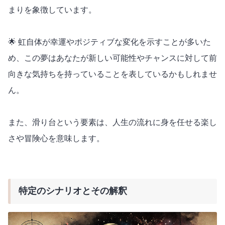
まりを象徴しています。
🌟 虹自体が幸運やポジティブな変化を示すことが多いた
め、この夢はあなたが新しい可能性やチャンスに対して前
向きな気持ちを持っていることを表しているかもしれませ
ん。
また、滑り台という要素は、人生の流れに身を任せる楽し
さや冒険心を意味します。
特定のシナリオとその解釈