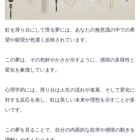
虹を滑り台にして滑る夢には、あなたの無意識の中での希
望や願望が色濃く反映されています。
この夢は、その色鮮やかさが示すように、感情の多様性と
変化を象徴しています。
心理学的には、滑り台は人生の流れや進展、そして変化に
対する反応を表し、虹は美しい未来や理想を示すことが多
いです。
この夢を見ることで、自分の内面的な欲求や感情の動きを
理解しやすくなります。