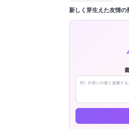
新しく芽生えた友情の