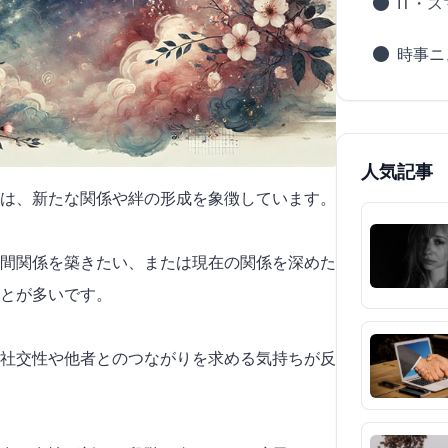
IT・
時事ニ
人気記事
は、新たな関係や絆の形成を象徴しています。
間関係を築きたい、または現在の関係を深めた
とが多いです。
社交性や他者とのつながりを求める気持ちが反