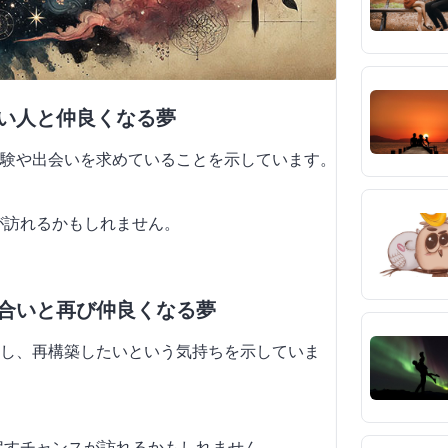
ない人と仲良くなる夢
験や出会いを求めていることを示しています。
会が訪れるかもしれません。
り合いと再び仲良くなる夢
し、再構築したいという気持ちを示していま
り戻すチャンスが訪れるかもしれません。