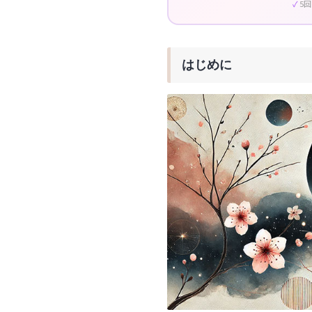
5
はじめに