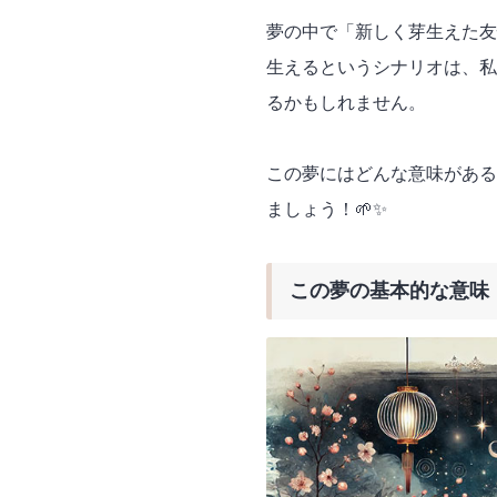
夢の中で「新しく芽生えた友
生えるというシナリオは、私
るかもしれません。
この夢にはどんな意味がある
ましょう！🌱✨
この夢の基本的な意味