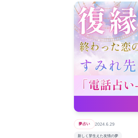
2024.6.29
夢占い
新しく芽生えた友情の夢