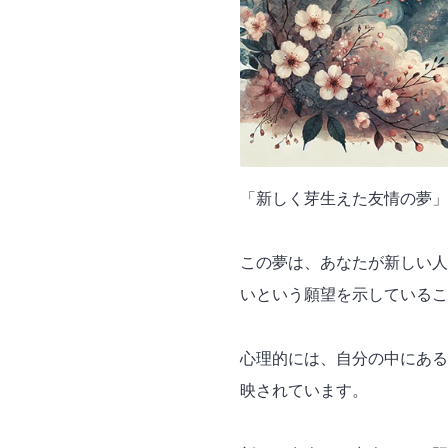
「新しく芽生えた友情の夢」
この夢は、あなたが新しい人
いという願望を示しているこ
心理的には、自分の中にある
映されています。