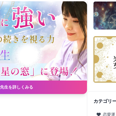
先生を詳しくみる
カテゴリ
恋愛運