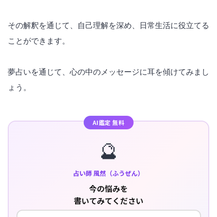
その解釈を通じて、自己理解を深め、日常生活に役立てる
ことができます。
夢占いを通じて、心の中のメッセージに耳を傾けてみまし
ょう。
AI鑑定 無料
🔮
占い師 風然（ふうぜん）
今の悩みを
書いてみてください