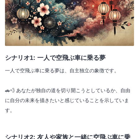
シナリオ1: 一人で空飛ぶ車に乗る夢
一人で空飛ぶ車に乗る夢は、自主独立の象徴です。
🚗💨 あなたが独自の道を切り開こうとしているか、自由
に自分の未来を描きたいと感じていることを示していま
す。
シナリオ2: 友人や家族と一緒に空飛ぶ車に乗