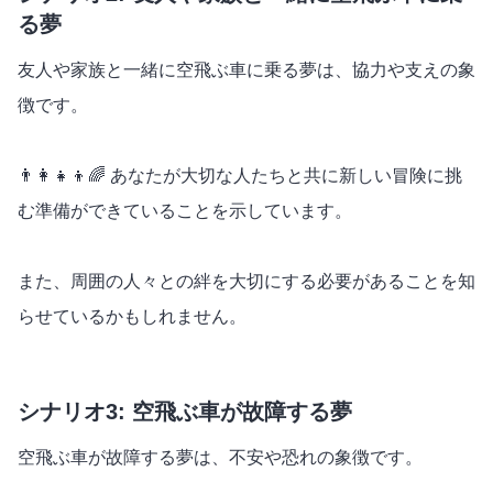
る夢
友人や家族と一緒に空飛ぶ車に乗る夢は、協力や支えの象
徴です。
👨‍👩‍👧‍👦🌈 あなたが大切な人たちと共に新しい冒険に挑
む準備ができていることを示しています。
また、周囲の人々との絆を大切にする必要があることを知
らせているかもしれません。
シナリオ3: 空飛ぶ車が故障する夢
空飛ぶ車が故障する夢は、不安や恐れの象徴です。