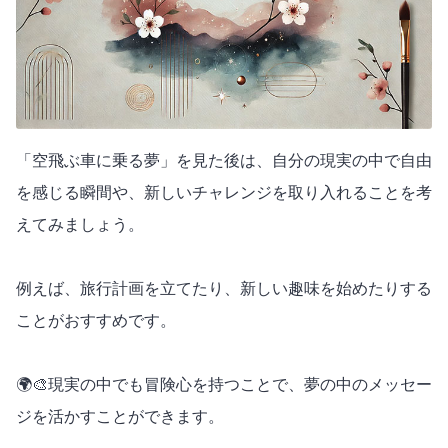
「空飛ぶ車に乗る夢」を見た後は、自分の現実の中で自由
を感じる瞬間や、新しいチャレンジを取り入れることを考
えてみましょう。
例えば、旅行計画を立てたり、新しい趣味を始めたりする
ことがおすすめです。
🌍🎨現実の中でも冒険心を持つことで、夢の中のメッセー
ジを活かすことができます。