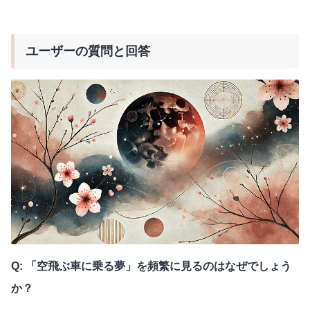
ユーザーの質問と回答
Q: 「空飛ぶ車に乗る夢」を頻繁に見るのはなぜでしょう
か？