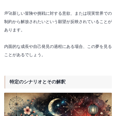
💭🚀新しい冒険や挑戦に対する意欲、または現実世界での
制約から解放されたいという願望が反映されていることが
あります。
内面的な成長や自己発見の過程にある場合、この夢を見る
ことがあるでしょう。
特定のシナリオとその解釈