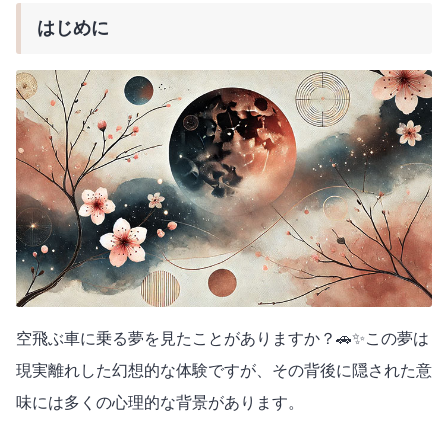
はじめに
空飛ぶ車に乗る夢を見たことがありますか？🚗✨この夢は
現実離れした幻想的な体験ですが、その背後に隠された意
味には多くの心理的な背景があります。