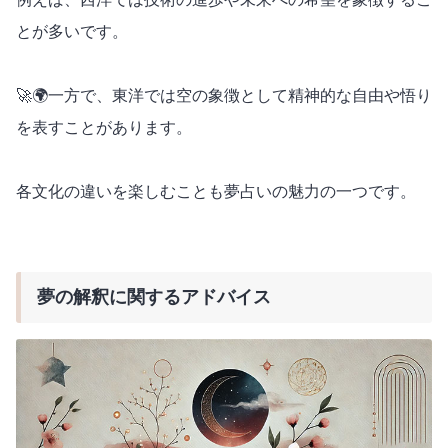
とが多いです。
🚀🌍一方で、東洋では空の象徴として精神的な自由や悟り
を表すことがあります。
各文化の違いを楽しむことも夢占いの魅力の一つです。
夢の解釈に関するアドバイス