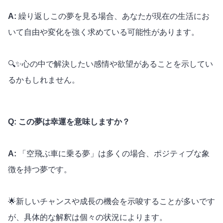
A:
繰り返しこの夢を見る場合、あなたが現在の生活にお
いて自由や変化を強く求めている可能性があります。
🔍✨心の中で解決したい感情や欲望があることを示してい
るかもしれません。
Q: この夢は幸運を意味しますか？
A:
「空飛ぶ車に乗る夢」は多くの場合、ポジティブな象
徴を持つ夢です。
🌟新しいチャンスや成長の機会を示唆することが多いです
が、具体的な解釈は個々の状況によります。