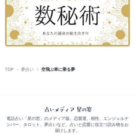
TOP
夢占い
空飛ぶ車に乗る夢
電話占い「星の窓」のメディア版。恋愛運、相性、エンジェルナ
ンバー、タロット、夢占いなど、占いと恋愛に役立つ読み物をお
届けします。