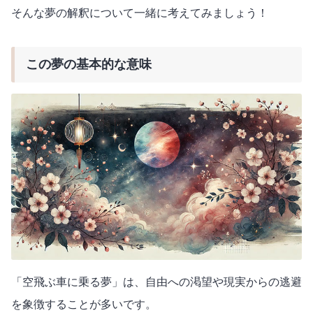
そんな夢の解釈について一緒に考えてみましょう！
この夢の基本的な意味
「空飛ぶ車に乗る夢」は、自由への渇望や現実からの逃避
を象徴することが多いです。