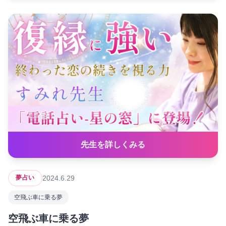
先生を詳しくみる
2024.6.29
夢占い
空飛ぶ車に乗る夢
空飛ぶ車に乗る夢