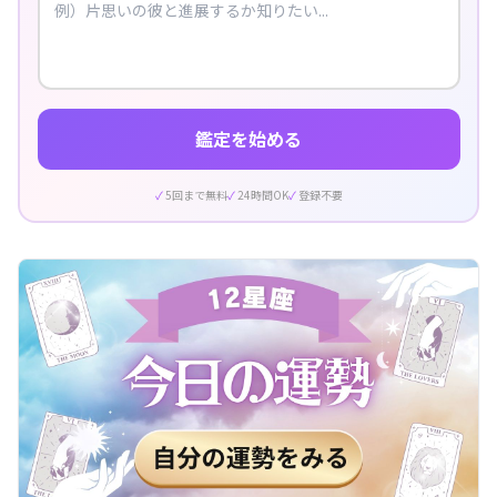
鑑定を始める
5回まで無料
24時間OK
登録不要