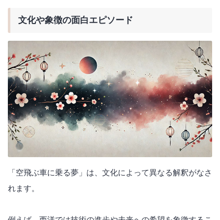
文化や象徴の面白エピソード
「空飛ぶ車に乗る夢」は、文化によって異なる解釈がなさ
れます。
例えば、西洋では技術の進歩や未来への希望を象徴するこ