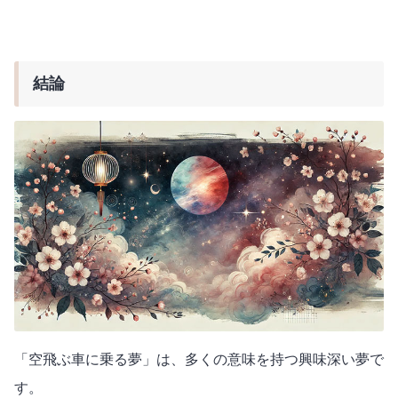
結論
「空飛ぶ車に乗る夢」は、多くの意味を持つ興味深い夢で
す。