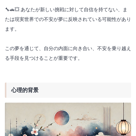
🔧🚗💥 あなたが新しい挑戦に対して自信を持てない、ま
たは現実世界での不安が夢に反映されている可能性があり
ます。
この夢を通じて、自分の内面に向き合い、不安を乗り越え
る手段を見つけることが重要です。
心理的背景