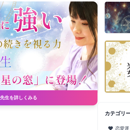
先生を詳しくみる
カテゴリ
恋愛運