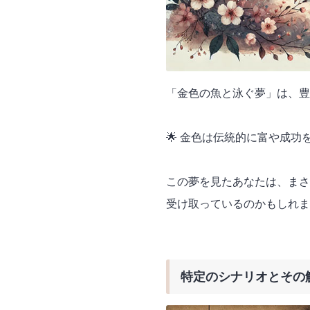
「金色の魚と泳ぐ夢」は、豊
🌟 金色は伝統的に富や成
この夢を見たあなたは、まさ
受け取っているのかもしれま
特定のシナリオとその