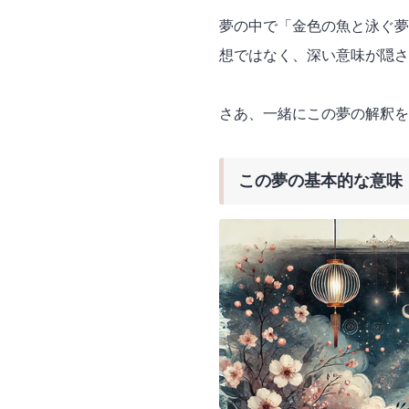
夢の中で「金色の魚と泳ぐ夢
想ではなく、深い意味が隠さ
さあ、一緒にこの夢の解釈を
この夢の基本的な意味