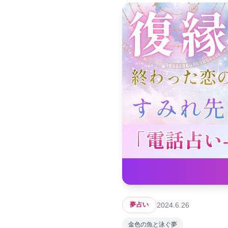
2024.6.26
夢占い
金色の魚と泳ぐ夢