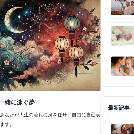
と一緒に泳ぐ夢
最新記事
あなたが人生の流れに身を任せ、自由に自己表
ます。