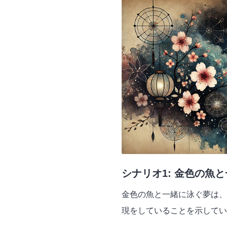
シナリオ1: 金色の魚
金色の魚と一緒に泳ぐ夢は、
現をしていることを示してい