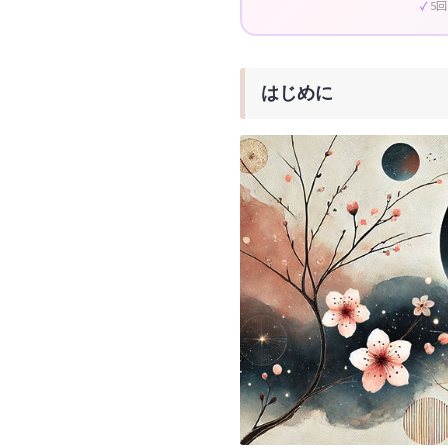
5
はじめに