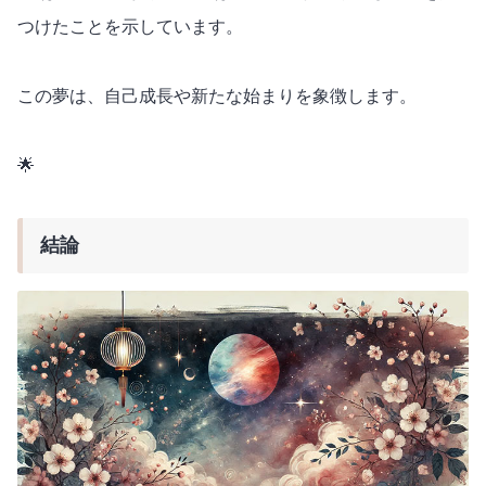
つけたことを示しています。
この夢は、自己成長や新たな始まりを象徴します。
🌟
結論