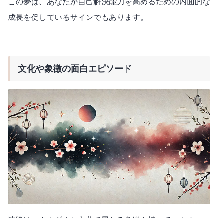
この夢は、あなたが自己解決能力を高めるための内面的な
成長を促しているサインでもあります。
文化や象徴の面白エピソード