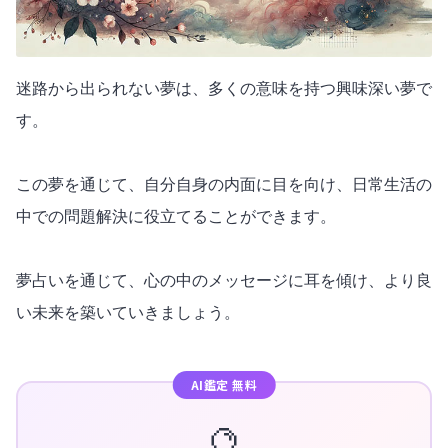
迷路から出られない夢は、多くの意味を持つ興味深い夢で
す。
この夢を通じて、自分自身の内面に目を向け、日常生活の
中での問題解決に役立てることができます。
夢占いを通じて、心の中のメッセージに耳を傾け、より良
い未来を築いていきましょう。
AI鑑定 無料
🔮