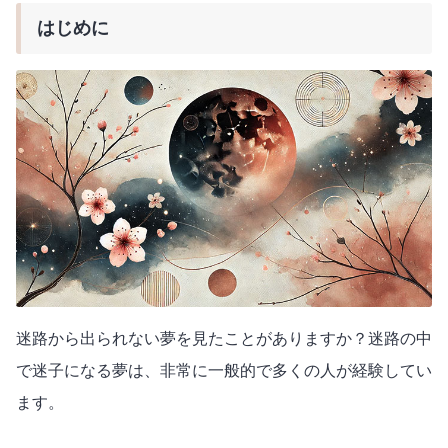
はじめに
迷路から出られない夢を見たことがありますか？迷路の中
で迷子になる夢は、非常に一般的で多くの人が経験してい
ます。