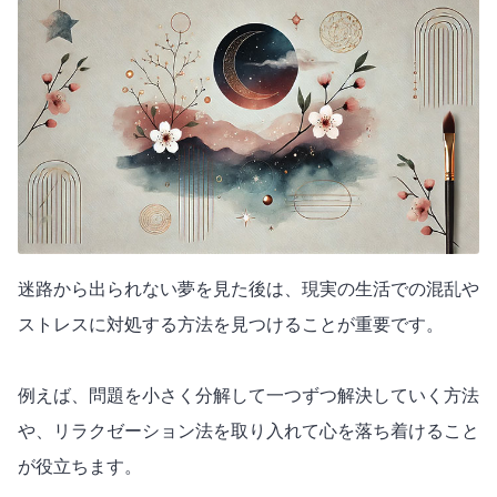
迷路から出られない夢を見た後は、現実の生活での混乱や
ストレスに対処する方法を見つけることが重要です。
例えば、問題を小さく分解して一つずつ解決していく方法
や、リラクゼーション法を取り入れて心を落ち着けること
が役立ちます。