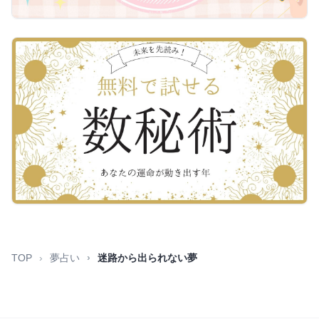
TOP
夢占い
迷路から出られない夢