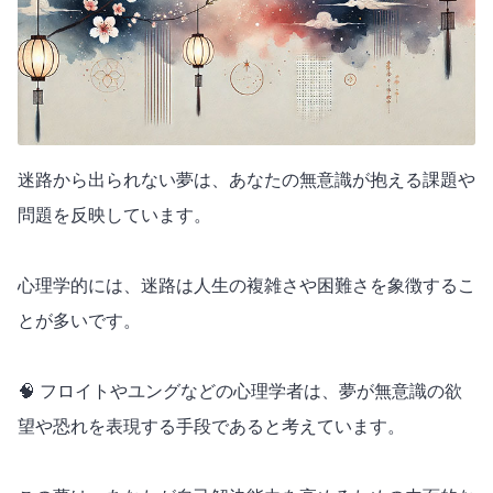
迷路から出られない夢は、あなたの無意識が抱える課題や
問題を反映しています。
心理学的には、迷路は人生の複雑さや困難さを象徴するこ
とが多いです。
🧠 フロイトやユングなどの心理学者は、夢が無意識の欲
望や恐れを表現する手段であると考えています。