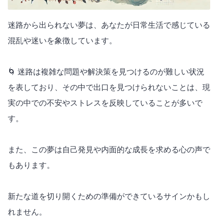
迷路から出られない夢は、あなたが日常生活で感じている
混乱や迷いを象徴しています。
🌀 迷路は複雑な問題や解決策を見つけるのが難しい状況
を表しており、その中で出口を見つけられないことは、現
実の中での不安やストレスを反映していることが多いで
す。
また、この夢は自己発見や内面的な成長を求める心の声で
もあります。
新たな道を切り開くための準備ができているサインかもし
れません。