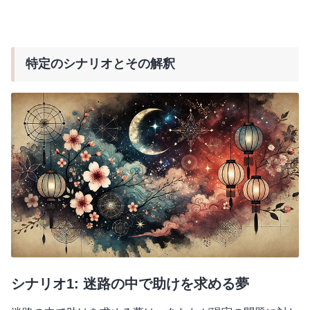
特定のシナリオとその解釈
シナリオ1: 迷路の中で助けを求める夢