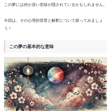
この夢には何か深い意味が隠されているかもしれません。
今回は、その心理的背景と解釈について探ってみましょ
う！
この夢の基本的な意味