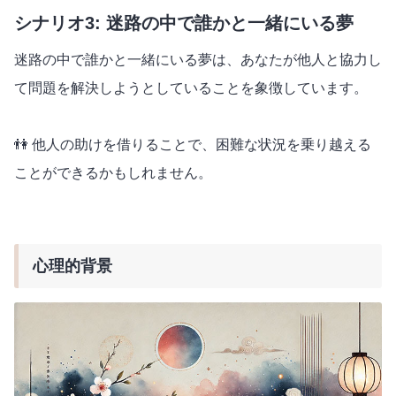
シナリオ3: 迷路の中で誰かと一緒にいる夢
迷路の中で誰かと一緒にいる夢は、あなたが他人と協力し
て問題を解決しようとしていることを象徴しています。
👫 他人の助けを借りることで、困難な状況を乗り越える
ことができるかもしれません。
心理的背景