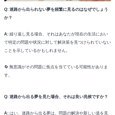
Q: 迷路から出られない夢を頻繁に見るのはなぜでしょう
か？
A:
繰り返し見る場合、それはあなたが現在の生活におい
て特定の問題や状況に対して解決策を見つけられていない
ことを示しているかもしれません。
🔄 無意識がその問題に焦点を当てている可能性がありま
す。
Q: 迷路から出る夢を見た場合、それは良い兆候ですか？
A:
はい、迷路から出る夢は、問題の解決や新しい道を見