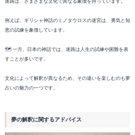
迷路は、さまざまな文化で異なる象徴を持っています。
例えば、ギリシャ神話のミノタウロスの迷宮は、勇気と知
恵の試練を象徴しています。
🗺️ 一方、日本の神話では、迷路は人生の試練や困難を表
すことが多いです。
文化によって解釈が異なるため、その違いを楽しむのも夢
占いの魅力の一つです。
夢の解釈に関するアドバイス