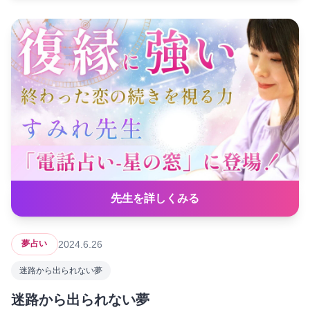
先生を詳しくみる
2024.6.26
夢占い
迷路から出られない夢
迷路から出られない夢