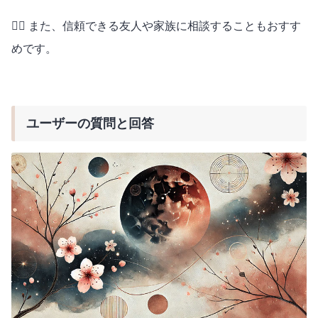
🧘‍♂️ また、信頼できる友人や家族に相談することもおすす
めです。
ユーザーの質問と回答