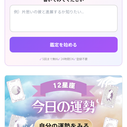
鑑定を始める
5回まで無料
24時間OK
登録不要