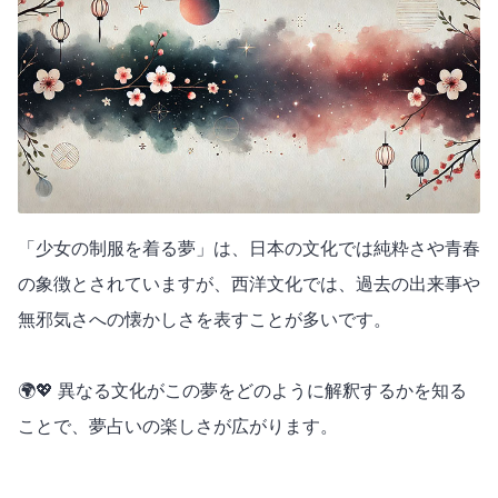
「少女の制服を着る夢」は、日本の文化では純粋さや青春
の象徴とされていますが、西洋文化では、過去の出来事や
無邪気さへの懐かしさを表すことが多いです。
🌍💖 異なる文化がこの夢をどのように解釈するかを知る
ことで、夢占いの楽しさが広がります。