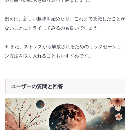
や自由への欲求を振り返ってみましょう。
例えば、新しい趣味を始めたり、これまで挑戦したことが
ないことにトライしてみるのも良いでしょう。
✈️ また、ストレスから解放されるためのリラクゼーショ
ン方法を取り入れることもおすすめです。
ユーザーの質問と回答