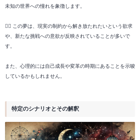
未知の世界への憧れを象徴します。
🧞‍♂️ この夢は、現実の制約から解き放たれたいという欲求
や、新たな挑戦への意欲が反映されていることが多いで
す。
また、心理的には自己成長や変革の時期にあることを示唆
しているかもしれません。
特定のシナリオとその解釈