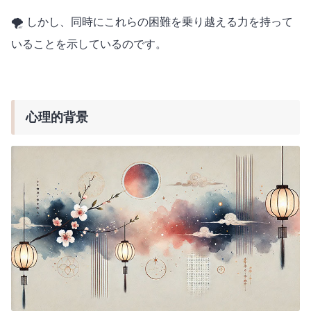
🌪️ しかし、同時にこれらの困難を乗り越える力を持って
いることを示しているのです。
心理的背景