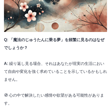
Q: 「魔法のじゅうたんに乗る夢」を頻繁に見るのはなぜ
でしょうか？
A:
繰り返し見る場合、それはあなたが現実の生活におい
て自由や変化を強く求めていることを示しているかもしれ
ません。
🧭 心の中で解決したい感情や欲望がある可能性がありま
す。