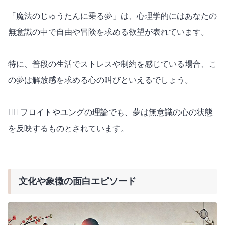
「魔法のじゅうたんに乗る夢」は、心理学的にはあなたの
無意識の中で自由や冒険を求める欲望が表れています。
特に、普段の生活でストレスや制約を感じている場合、こ
の夢は解放感を求める心の叫びといえるでしょう。
🧘‍♂️ フロイトやユングの理論でも、夢は無意識の心の状態
を反映するものとされています。
文化や象徴の面白エピソード