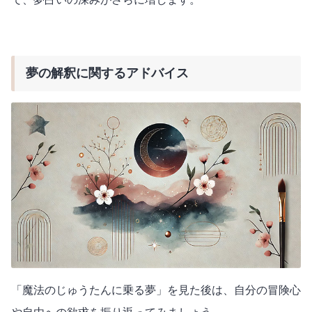
夢の解釈に関するアドバイス
「魔法のじゅうたんに乗る夢」を見た後は、自分の冒険心