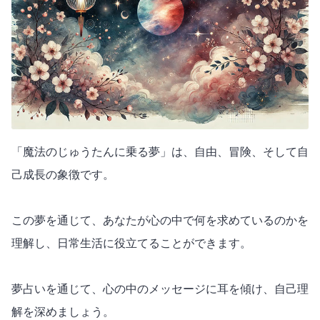
「魔法のじゅうたんに乗る夢」は、自由、冒険、そして自
己成長の象徴です。
この夢を通じて、あなたが心の中で何を求めているのかを
理解し、日常生活に役立てることができます。
夢占いを通じて、心の中のメッセージに耳を傾け、自己理
解を深めましょう。