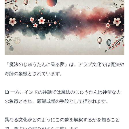
「魔法のじゅうたんに乗る夢」は、アラブ文化では魔法や
奇跡の象徴とされています。
🕌 一方、インドの神話では魔法のじゅうたんは神聖な力
の象徴とされ、願望成就の手段として描かれます。
異なる文化がどのようにこの夢を解釈するかを知ること
で、夢占いの深みがさらに増します。