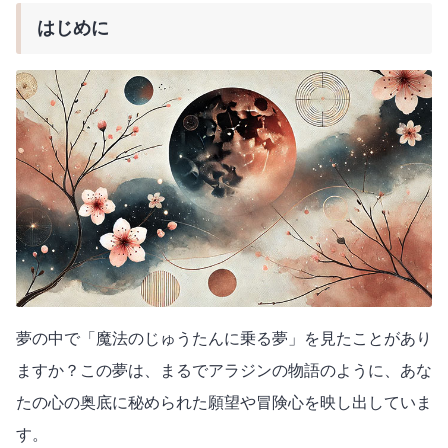
はじめに
夢の中で「魔法のじゅうたんに乗る夢」を見たことがあり
ますか？この夢は、まるでアラジンの物語のように、あな
たの心の奥底に秘められた願望や冒険心を映し出していま
す。