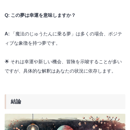
Q: この夢は幸運を意味しますか？
A:
「魔法のじゅうたんに乗る夢」は多くの場合、ポジテ
ィブな象徴を持つ夢です。
🌟 それは幸運や新しい機会、冒険を示唆することが多い
ですが、具体的な解釈はあなたの状況に依存します。
結論