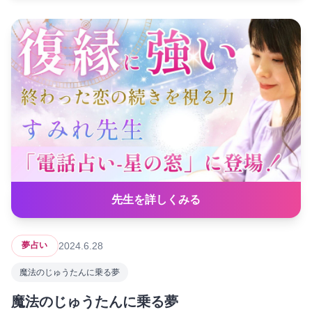
先生を詳しくみる
2024.6.28
夢占い
魔法のじゅうたんに乗る夢
魔法のじゅうたんに乗る夢