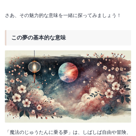
さあ、その魅力的な意味を一緒に探ってみましょう！
この夢の基本的な意味
「魔法のじゅうたんに乗る夢」は、しばしば自由や冒険、