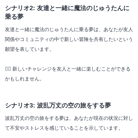
シナリオ2: 友達と一緒に魔法のじゅうたんに
乗る夢
友達と一緒に魔法のじゅうたんに乗る夢は、あなたが友人
関係やコミュニティの中で新しい冒険を共有したいという
願望を表しています。
👯‍♀️ 新しいチャレンジを友人と一緒に楽しむことができる
かもしれません。
シナリオ3: 波乱万丈の空の旅をする夢
波乱万丈の空の旅をする夢は、あなたが現在の状況に対し
て不安やストレスを感じていることを示しています。