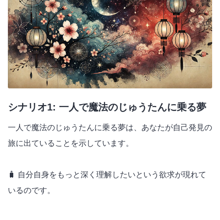
シナリオ1: 一人で魔法のじゅうたんに乗る夢
一人で魔法のじゅうたんに乗る夢は、あなたが自己発見の
旅に出ていることを示しています。
🧳 自分自身をもっと深く理解したいという欲求が現れて
いるのです。