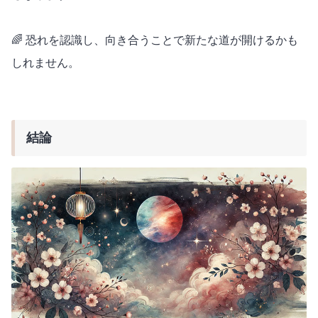
🌈 恐れを認識し、向き合うことで新たな道が開けるかも
しれません。
結論