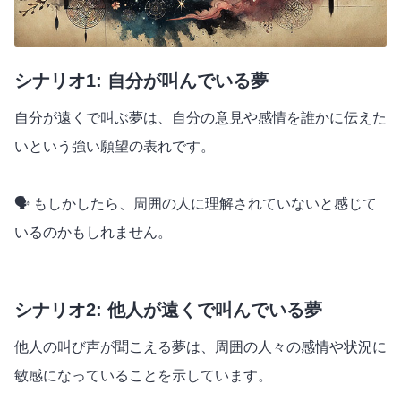
シナリオ1: 自分が叫んでいる夢
自分が遠くで叫ぶ夢は、自分の意見や感情を誰かに伝えた
いという強い願望の表れです。
🗣️ もしかしたら、周囲の人に理解されていないと感じて
いるのかもしれません。
シナリオ2: 他人が遠くで叫んでいる夢
他人の叫び声が聞こえる夢は、周囲の人々の感情や状況に
敏感になっていることを示しています。