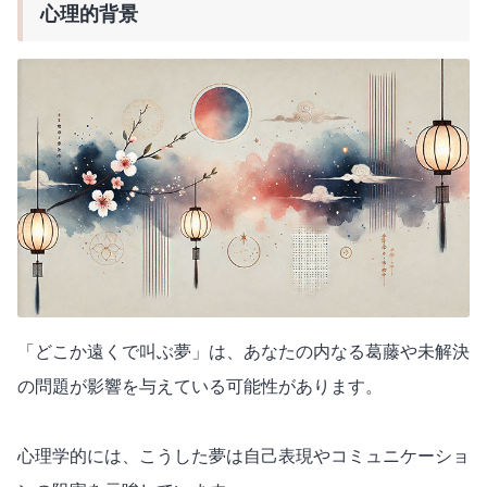
心理的背景
「どこか遠くで叫ぶ夢」は、あなたの内なる葛藤や未解決
の問題が影響を与えている可能性があります。
心理学的には、こうした夢は自己表現やコミュニケーショ