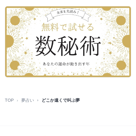
TOP
夢占い
どこか遠くで叫ぶ夢