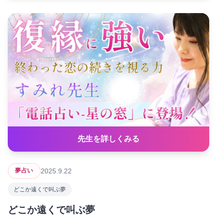
先生を詳しくみる
2025.9.22
夢占い
どこか遠くで叫ぶ夢
どこか遠くで叫ぶ夢