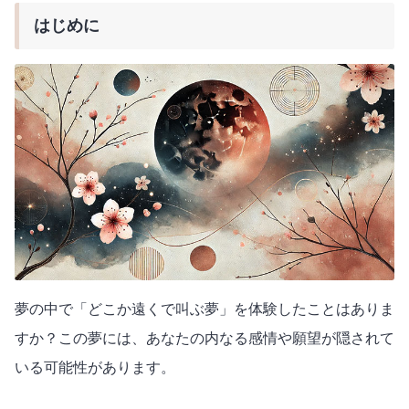
はじめに
夢の中で「どこか遠くで叫ぶ夢」を体験したことはありま
すか？この夢には、あなたの内なる感情や願望が隠されて
いる可能性があります。