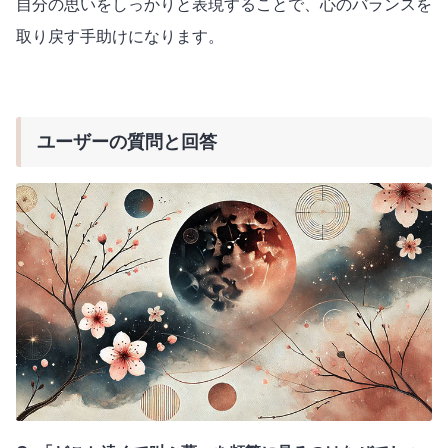
自分の思いをしっかりと表現することで、心のバランスを
取り戻す手助けになります。
ユーザーの質問と回答