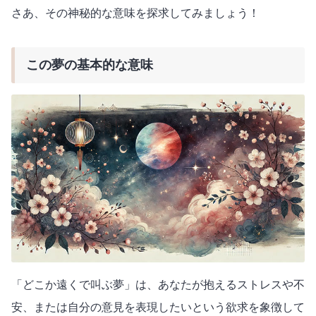
さあ、その神秘的な意味を探求してみましょう！
この夢の基本的な意味
「どこか遠くで叫ぶ夢」は、あなたが抱えるストレスや不
安、または自分の意見を表現したいという欲求を象徴して