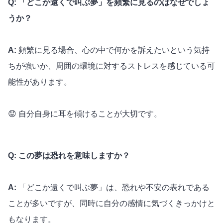
Q: 「どこか遠くで叫ぶ夢」を頻繁に見るのはなぜでしょ
うか？
A:
頻繁に見る場合、心の中で何かを訴えたいという気持
ちが強いか、周囲の環境に対するストレスを感じている可
能性があります。
😟 自分自身に耳を傾けることが大切です。
Q: この夢は恐れを意味しますか？
A:
「どこか遠くで叫ぶ夢」は、恐れや不安の表れである
ことが多いですが、同時に自分の感情に気づくきっかけと
もなります。