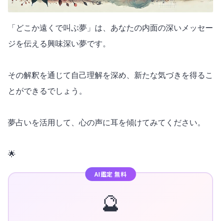
「どこか遠くで叫ぶ夢」は、あなたの内面の深いメッセー
ジを伝える興味深い夢です。
その解釈を通じて自己理解を深め、新たな気づきを得るこ
とができるでしょう。
夢占いを活用して、心の声に耳を傾けてみてください。
🌟
AI鑑定 無料
🔮