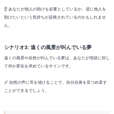
👂 あなたが他人の助けを必要としているか、逆に他人を
助けたいという気持ちが反映されているのかもしれませ
ん。
シナリオ3: 遠くの風景が叫んでいる夢
遠くの風景や自然が叫んでいる夢は、あなたが現状に対し
て何か変化を求めているサインです。
🌌 自然の声に耳を傾けることで、自分自身を見つめ直す
ことができるでしょう。