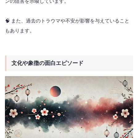
ンの阻害を示唆しています。
🧠 また、過去のトラウマや不安が影響を与えていること
もあります。
文化や象徴の面白エピソード