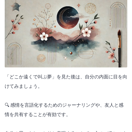
「どこか遠くで叫ぶ夢」を見た後は、自分の内面に目を向
けてみましょう。
🔍 感情を言語化するためのジャーナリングや、友人と感
情を共有することが有効です。