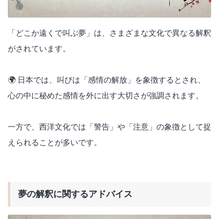
「どこか遠くで叫ぶ夢」は、さまざまな文化で異なる解釈
がされています。
🌍 日本では、叫びは「感情の解放」を象徴するとされ、
心の中に秘めた感情を外に出す大切さが強調されます。
一方で、西洋文化では「警告」や「注意」の象徴として捉
えられることが多いです。
夢の解釈に関するアドバイス