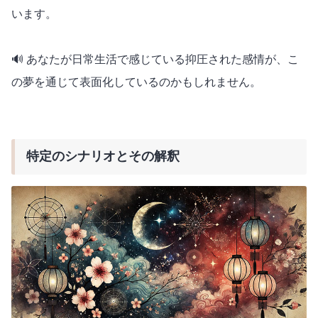
います。
🔊 あなたが日常生活で感じている抑圧された感情が、こ
の夢を通じて表面化しているのかもしれません。
特定のシナリオとその解釈