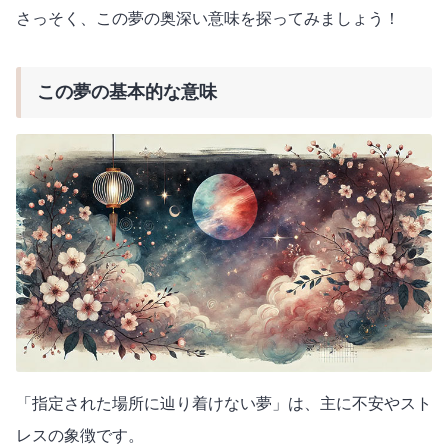
さっそく、この夢の奥深い意味を探ってみましょう！
この夢の基本的な意味
「指定された場所に辿り着けない夢」は、主に不安やスト
レスの象徴です。