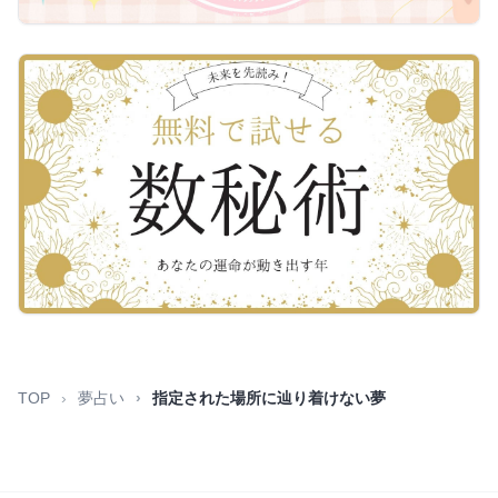
TOP
夢占い
指定された場所に辿り着けない夢