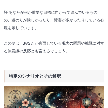
🚧 あなたが何か重要な目標に向かって進んでいるもの
の、道のりが険しかったり、障害が多かったりしている心
境を示しています。
この夢は、あなたが直面している現実の問題や挑戦に対す
る無意識の反応とも言えるでしょう。
特定のシナリオとその解釈