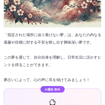
「指定された場所に辿り着けない夢」は、あなたの内なる
葛藤や目標に対する不安を映し出す興味深い夢です。
この夢を通じて、自分自身を理解し、日常生活に活かすヒ
ントを得ることができます。
夢占いによって、心の声に耳を傾けてみましょう！
AI鑑定 無料
🔮