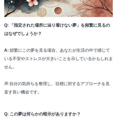
Q: 「指定された場所に辿り着けない夢」を頻繁に見るの
はなぜでしょうか？
A:
頻繁にこの夢を見る場合、あなたが生活の中で感じて
いる不安やストレスが大きいことを示しているかもしれま
せん。
💭 自分の気持ちを整理し、目標に対するアプローチを見
直す良い機会です。
Q: この夢は何らかの暗示がありますか？