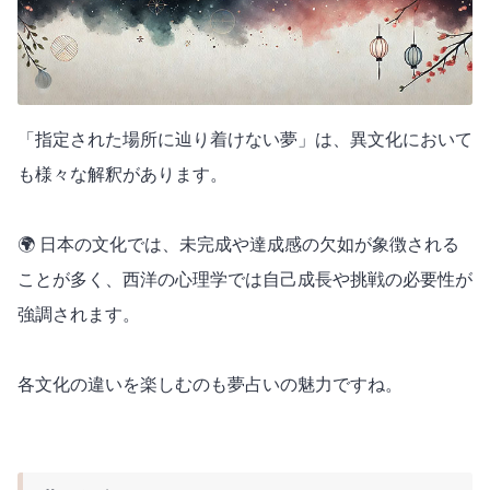
「指定された場所に辿り着けない夢」は、異文化において
も様々な解釈があります。
🌍 日本の文化では、未完成や達成感の欠如が象徴される
ことが多く、西洋の心理学では自己成長や挑戦の必要性が
強調されます。
各文化の違いを楽しむのも夢占いの魅力ですね。