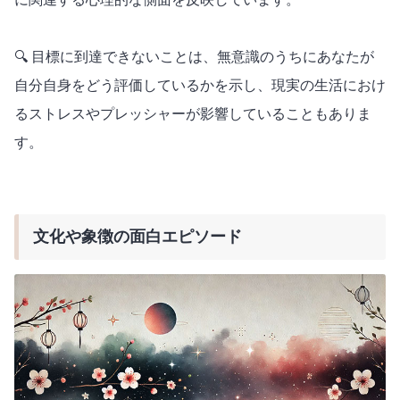
🔍 目標に到達できないことは、無意識のうちにあなたが
自分自身をどう評価しているかを示し、現実の生活におけ
るストレスやプレッシャーが影響していることもありま
す。
文化や象徴の面白エピソード