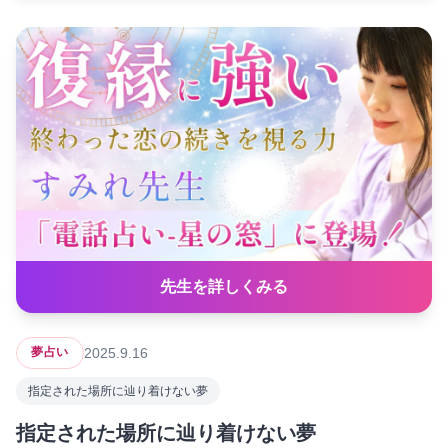
先生を詳しくみる
2025.9.16
夢占い
指定された場所に辿り着けない夢
指定された場所に辿り着けない夢