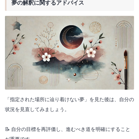
夢の解釈に関するアドバイス
「指定された場所に辿り着けない夢」を見た後は、自分の
状況を見直してみましょう。
📝 自分の目標を再評価し、進むべき道を明確にすること