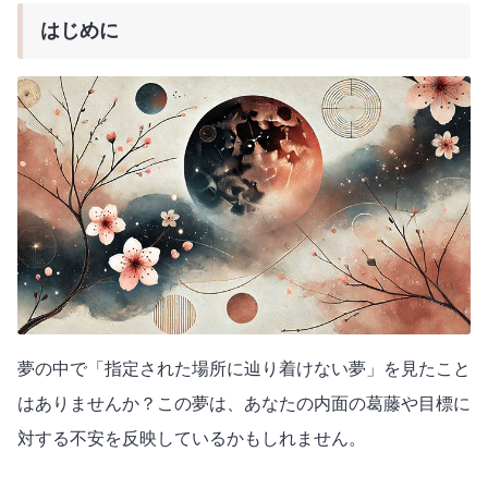
はじめに
夢の中で「指定された場所に辿り着けない夢」を見たこと
はありませんか？この夢は、あなたの内面の葛藤や目標に
対する不安を反映しているかもしれません。