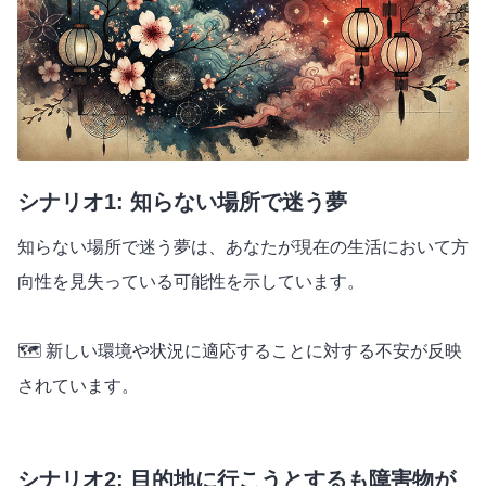
シナリオ1: 知らない場所で迷う夢
知らない場所で迷う夢は、あなたが現在の生活において方
向性を見失っている可能性を示しています。
🗺️ 新しい環境や状況に適応することに対する不安が反映
されています。
シナリオ2: 目的地に行こうとするも障害物が