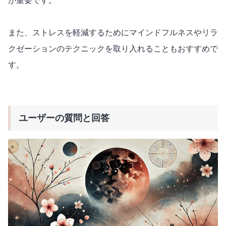
が重要です。
また、ストレスを軽減するためにマインドフルネスやリラ
クゼーションのテクニックを取り入れることもおすすめで
す。
ユーザーの質問と回答