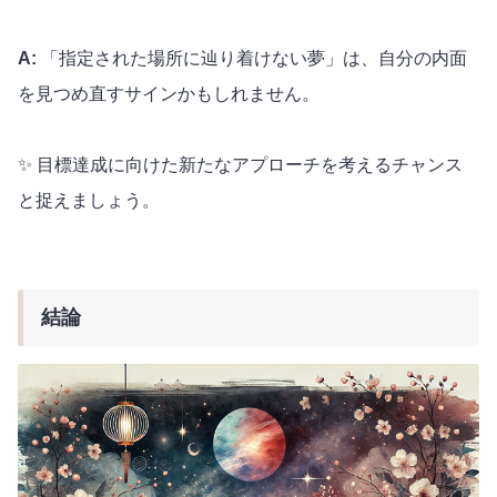
A:
「指定された場所に辿り着けない夢」は、自分の内面
を見つめ直すサインかもしれません。
✨ 目標達成に向けた新たなアプローチを考えるチャンス
と捉えましょう。
結論