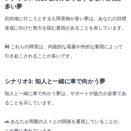
多い夢
目的地に行こうとするも障害物が多い夢は、あなたの目標
達成に向けた努力を阻む要因があることを表しています。
🚧 これらの障害は、内面的な葛藤や外的な要因によって
引き起こされることが多いです。
シナリオ3: 知人と一緒に車で向かう夢
知人と一緒に車で向かう夢は、サポートや協力が必要であ
ることを示しています。
🚗 あなたが周囲の人々との関係を重視していることが、
この夢に表れています。