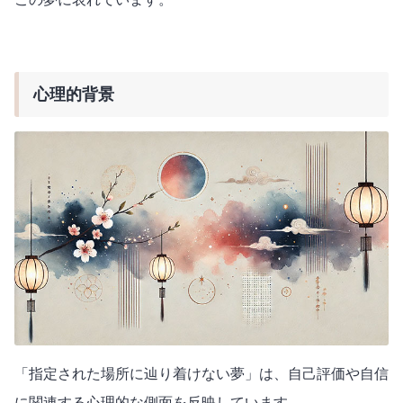
心理的背景
「指定された場所に辿り着けない夢」は、自己評価や自信
に関連する心理的な側面を反映しています。