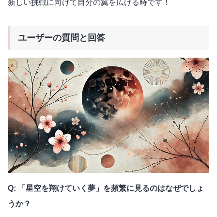
新しい挑戦に向けて自分の翼を広げる時です！
ユーザーの質問と回答
Q: 「星空を翔けていく夢」を頻繁に見るのはなぜでしょ
うか？