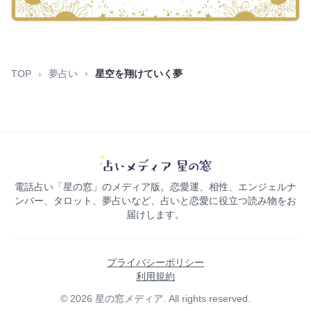
TOP
夢占い
星空を翔けていく夢
電話占い「星の窓」のメディア版。恋愛運、相性、エンジェルナ
ンバー、タロット、夢占いなど、占いと恋愛に役立つ読み物をお
届けします。
プライバシーポリシー
利用規約
© 2026 星の窓メディア. All rights reserved.