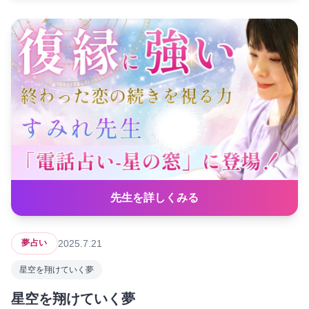
先生を詳しくみる
2025.7.21
夢占い
星空を翔けていく夢
星空を翔けていく夢