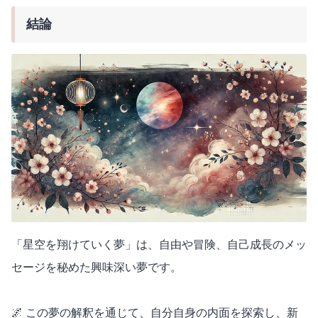
結論
「星空を翔けていく夢」は、自由や冒険、自己成長のメッ
セージを秘めた興味深い夢です。
🌌 この夢の解釈を通じて、自分自身の内面を探索し、新