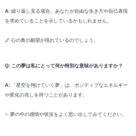
A:
繰り返し見る場合、あなたが自由な生き方や自己表現
を求めていることを示しているかもしれません。
🌌 心の奥の願望が現れているのでしょう。
Q: この夢は私にとって何か特別な意味がありますか？
A:
「星空を翔けていく夢」は、ポジティブなエネルギー
や変化の兆しを持つことがあります。
✨ 夢の中の感情や状況をよく思い出してみてください。