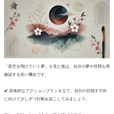
「星空を翔けていく夢」を見た後は、自分の夢や目標を再
確認する良い機会です。
🌠 具体的なアクションプランを立て、自分の目指す方向
に向けて少しずつ行動を起こしてみましょう。