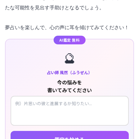
たな可能性を見出す手助けとなるでしょう。
夢占いを楽しんで、心の声に耳を傾けてみてください！
AI鑑定 無料
🔮
占い師 風然（ふうぜん）
今の悩みを
書いてみてください