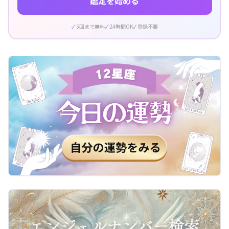
鑑定を始める
5回まで無料
24時間OK
登録不要