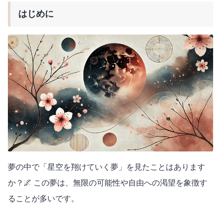
はじめに
夢の中で「星空を翔けていく夢」を見たことはあります
か？🌌 この夢は、無限の可能性や自由への渇望を象徴す
ることが多いです。