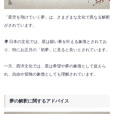
「星空を翔けていく夢」は、さまざまな文化で異なる解釈
がされています。
🌍 日本の文化では、星は願い事を叶える象徴とされてお
り、特にお正月の「初夢」に見ると良いとされています。
一方、西洋文化では、星は希望や夢の象徴として捉えら
れ、自由や冒険の象徴としても理解されています。
夢の解釈に関するアドバイス