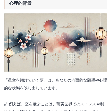
心理的背景
「星空を翔けていく夢」は、あなたの内面的な願望や心理
的な状態を映し出しています。
🌌 例えば、空を飛ぶことは、現実世界でのストレスや制