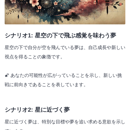
シナリオ1: 星空の下で飛ぶ感覚を味わう夢
星空の下で自分が空を飛んでいる夢は、自己成長や新しい
視点を得ることの象徴です。
🌠 あなたの可能性が広がっていることを示し、新しい挑
戦に前向きであることを表しています。
シナリオ2: 星に近づく夢
星に近づく夢は、特別な目標や夢を追い求める意欲を示し