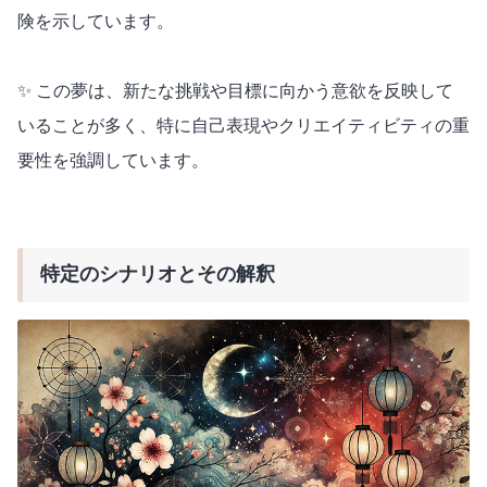
険を示しています。
✨ この夢は、新たな挑戦や目標に向かう意欲を反映して
いることが多く、特に自己表現やクリエイティビティの重
要性を強調しています。
特定のシナリオとその解釈