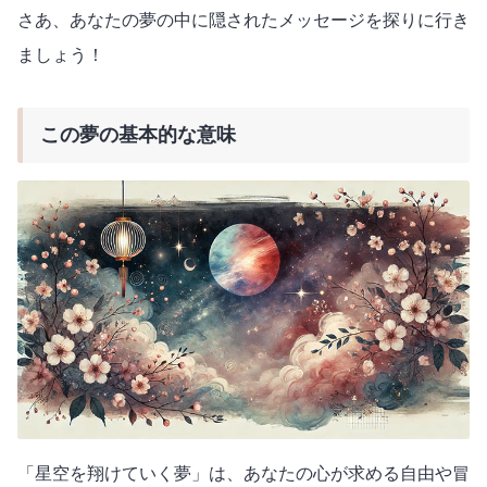
さあ、あなたの夢の中に隠されたメッセージを探りに行き
ましょう！
この夢の基本的な意味
「星空を翔けていく夢」は、あなたの心が求める自由や冒