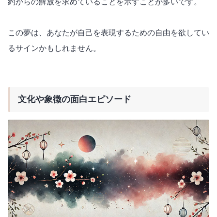
約からの解放を求めていることを示すことが多いです。
この夢は、あなたが自己を表現するための自由を欲してい
るサインかもしれません。
文化や象徴の面白エピソード