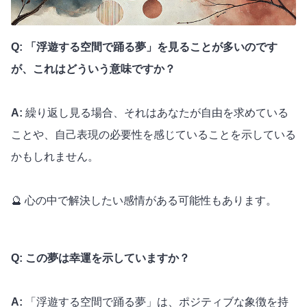
Q: 「浮遊する空間で踊る夢」を見ることが多いのです
が、これはどういう意味ですか？
A:
繰り返し見る場合、それはあなたが自由を求めている
ことや、自己表現の必要性を感じていることを示している
かもしれません。
🔮 心の中で解決したい感情がある可能性もあります。
Q: この夢は幸運を示していますか？
A:
「浮遊する空間で踊る夢」は、ポジティブな象徴を持