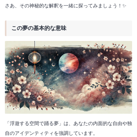
さあ、その神秘的な解釈を一緒に探ってみましょう！✨
この夢の基本的な意味
「浮遊する空間で踊る夢」は、あなたの内面的な自由や独
自のアイデンティティを強調しています。