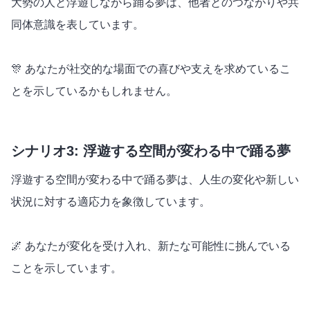
大勢の人と浮遊しながら踊る夢は、他者とのつながりや共
同体意識を表しています。
🎊 あなたが社交的な場面での喜びや支えを求めているこ
とを示しているかもしれません。
シナリオ3: 浮遊する空間が変わる中で踊る夢
浮遊する空間が変わる中で踊る夢は、人生の変化や新しい
状況に対する適応力を象徴しています。
🌌 あなたが変化を受け入れ、新たな可能性に挑んでいる
ことを示しています。