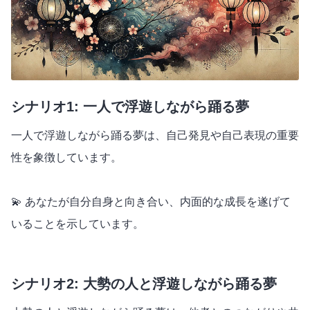
シナリオ1: 一人で浮遊しながら踊る夢
一人で浮遊しながら踊る夢は、自己発見や自己表現の重要
性を象徴しています。
💫 あなたが自分自身と向き合い、内面的な成長を遂げて
いることを示しています。
シナリオ2: 大勢の人と浮遊しながら踊る夢