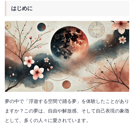
はじめに
夢の中で「浮遊する空間で踊る夢」を体験したことがあり
ますか？この夢は、自由や解放感、そして自己表現の象徴
として、多くの人々に愛されています。