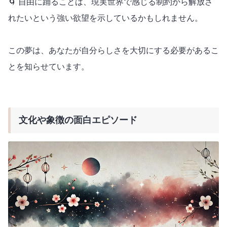
🌀 自由に踊ることは、現実世界で感じる制約から解放さ
れたいという強い欲望を示しているかもしれません。
この夢は、あなたが自分らしさを大切にする必要があるこ
とを知らせています。
文化や象徴の面白エピソード