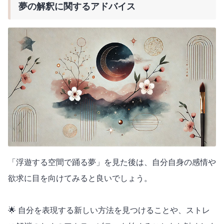
夢の解釈に関するアドバイス
「浮遊する空間で踊る夢」を見た後は、自分自身の感情や
欲求に目を向けてみると良いでしょう。
🌟 自分を表現する新しい方法を見つけることや、ストレ