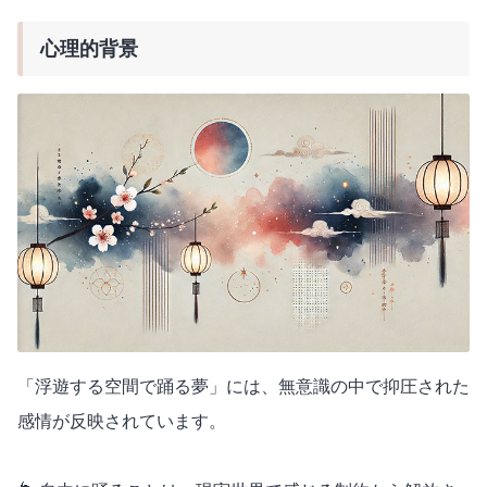
心理的背景
「浮遊する空間で踊る夢」には、無意識の中で抑圧された
感情が反映されています。