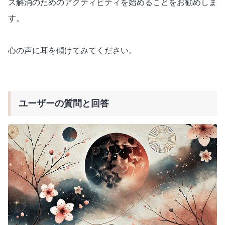
ス解消のためのアクティビティを始めることをお勧めしま
す。
心の声に耳を傾けてみてください。
ユーザーの質問と回答