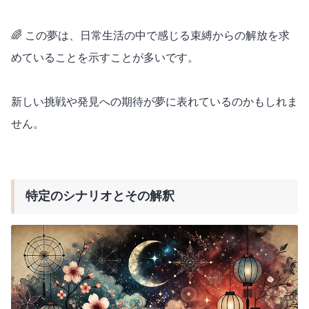
🌈 この夢は、日常生活の中で感じる束縛からの解放を求
めていることを示すことが多いです。
新しい挑戦や発見への期待が夢に表れているのかもしれま
せん。
特定のシナリオとその解釈