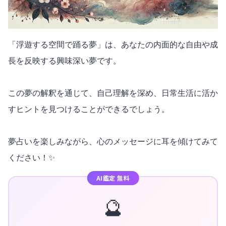
「浮遊する空間で踊る夢」は、あなたの内面的な自由や成
長を反映する興味深い夢です。
この夢の解釈を通じて、自己理解を深め、日常生活に活か
すヒントを見つけることができるでしょう。
夢占いを楽しみながら、心のメッセージに耳を傾けてみて
ください！✨
AI鑑定 無料
🔮