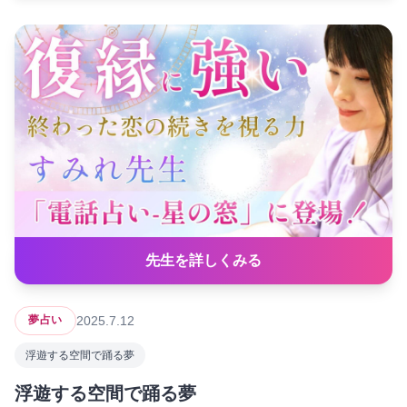
先生を詳しくみる
2025.7.12
夢占い
浮遊する空間で踊る夢
浮遊する空間で踊る夢