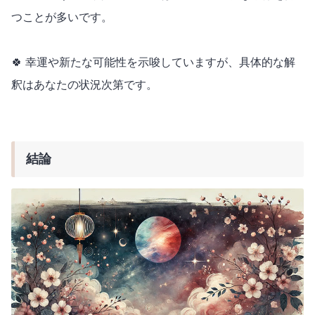
つことが多いです。
🍀 幸運や新たな可能性を示唆していますが、具体的な解
釈はあなたの状況次第です。
結論