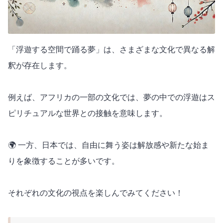
「浮遊する空間で踊る夢」は、さまざまな文化で異なる解
釈が存在します。
例えば、アフリカの一部の文化では、夢の中での浮遊はス
ピリチュアルな世界との接触を意味します。
🌍 一方、日本では、自由に舞う姿は解放感や新たな始ま
りを象徴することが多いです。
それぞれの文化の視点を楽しんでみてください！