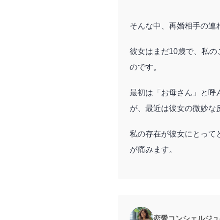
そんな中、再婚相手の連
彼女はまだ10歳で、私
のです。
最初は「お母さん」と呼
が、最近は彼女の微妙な
私の存在が彼女にとって
が痛みます。
恋愛コンシェルジュ