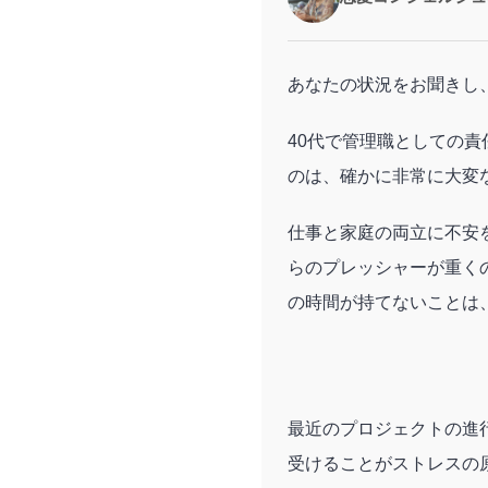
あなたの状況をお聞きし
40代で管理職としての
のは、確かに非常に大変
仕事と家庭の両立に不安
らのプレッシャーが重く
の時間が持てないことは
最近のプロジェクトの進
受けることがストレスの