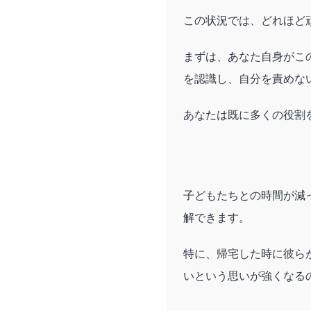
この状況では、どれほど
まずは、あなた自身がこ
を認識し、自分を責めな
あなたは既に多くの役割
子どもたちとの時間が減
解できます。
特に、帰宅した時に彼ら
いという思いが強くなる