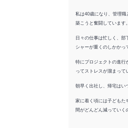
私は40歳になり、管理
築こうと奮闘しています
日々の仕事は忙しく、部
シャーが重くのしかかっ
特にプロジェクトの進行
ってストレスが溜まって
朝早く出社し、帰宅はい
家に着く頃には子どもた
間がどんどん減っていく