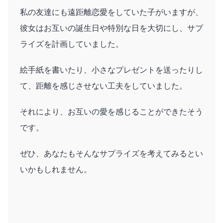
私の友達にも遠距離恋愛をしていた子がいますが、
彼女はお互いの誕生日や特別な日を大切にし、サプ
ライズを計画していました。
絵手紙を書いたり、小さなプレゼントを送ったりし
て、距離を感じさせない工夫をしていました。
それにより、お互いの愛を感じることができたそう
です。
ぜひ、あなたもそんなサプライズを考えてみるとい
いかもしれません。