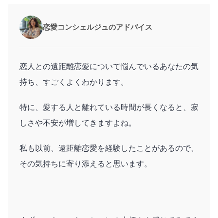
恋愛コンシェルジュのアドバイス
恋人との遠距離恋愛について悩んでいるあなたの気
持ち、すごくよくわかります。
特に、愛する人と離れている時間が長くなると、寂
しさや不安が増してきますよね。
私も以前、遠距離恋愛を経験したことがあるので、
その気持ちに寄り添えると思います。