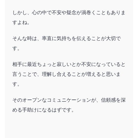
しかし、心の中で不安や疑念が渦巻くこともありま
すよね。
そんな時は、率直に気持ちを伝えることが大切で
す。
相手に最近ちょっと寂しいとか不安になっていると
言うことで、理解し合えることが増えると思いま
す。
そのオープンなコミュニケーションが、信頼感を深
める手助けになるはずです。