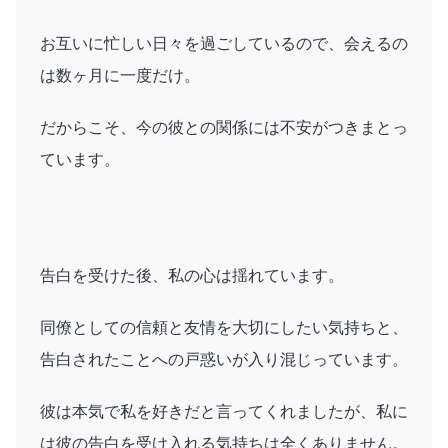
お互いに忙しい日々を過ごしているので、会えるの
は数ヶ月に一度だけ。
だからこそ、今の彼との関係には不安がつきまとっ
ています。
告白を受けた後、私の心は揺れています。
同僚としての信頼と友情を大切にしたい気持ちと、
告白されたことへの戸惑いが入り混じっています。
彼は本気で私を好きだと言ってくれましたが、私に
は彼の告白を受け入れる気持ちは全くありません。