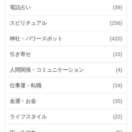
電話占い
(39)
スピリチュアル
(256)
神社・パワースポット
(420)
引き寄せ
(15)
人間関係・コミュニケーション
(4)
仕事運・転職
(18)
金運・お金
(35)
ライフスタイル
(22)