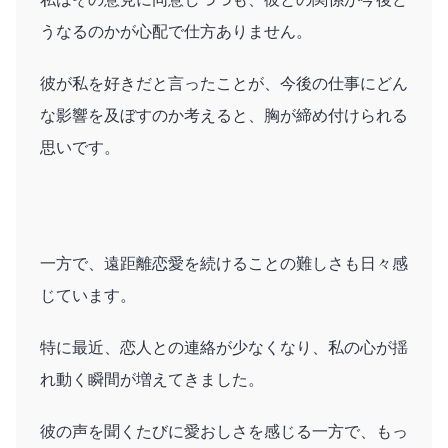
うなるのかが心配で仕方ありません。
彼が私を好きだと言ったことが、今後の仕事にどん
な影響を及ぼすのか考えると、胸が締め付けられる
思いです。
一方で、遠距離恋愛を続けることの難しさも日々感
じています。
特に最近、恋人との連絡が少なくなり、私の心が揺
れ動く瞬間が増えてきました。
彼の声を聞くたびに愛おしさを感じる一方で、もっ