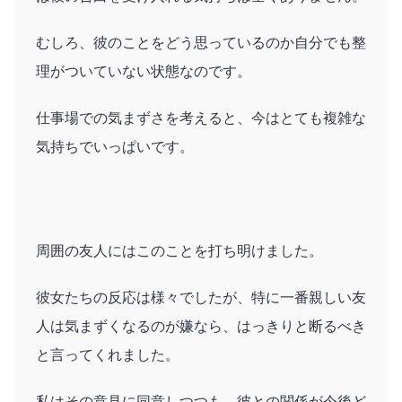
むしろ、彼のことをどう思っているのか自分でも整
理がついていない状態なのです。
仕事場での気まずさを考えると、今はとても複雑な
気持ちでいっぱいです。
周囲の友人にはこのことを打ち明けました。
彼女たちの反応は様々でしたが、特に一番親しい友
人は気まずくなるのが嫌なら、はっきりと断るべき
と言ってくれました。
私はその意見に同意しつつも、彼との関係が今後ど