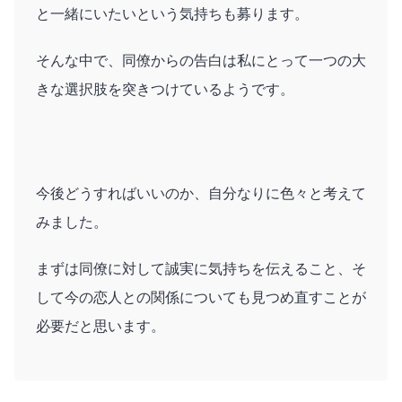
と一緒にいたいという気持ちも募ります。
そんな中で、同僚からの告白は私にとって一つの大
きな選択肢を突きつけているようです。
今後どうすればいいのか、自分なりに色々と考えて
みました。
まずは同僚に対して誠実に気持ちを伝えること、そ
して今の恋人との関係についても見つめ直すことが
必要だと思います。