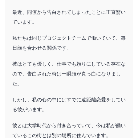
最近、同僚から告白されてしまったことに正直驚い
ています。
私たちは同じプロジェクトチームで働いていて、毎
日顔を合わせる関係です。
彼はとても優しく、仕事でも頼りにしている存在な
ので、告白された時は一瞬頭が真っ白になりまし
た。
しかし、私の心の中にはすでに遠距離恋愛をしてい
る彼がいます。
彼とは大学時代から付き合っていて、今は私が働い
ているこの街とは別の場所に住んでいます。