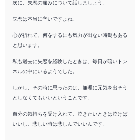
次に、失恋の痛みについて話しましょう。
失恋は本当に辛いですよね。
心が折れて、何をするにも気力が出ない時期もある
と思います。
私も過去に失恋を経験したときは、毎日が暗いトン
ネルの中にいるようでした。
しかし、その時に思ったのは、無理に元気を出そう
としなくてもいいということです。
自分の気持ちを受け入れて、泣きたいときは泣けば
いいし、悲しい時は悲しんでいいんです。