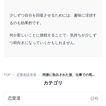
少しずつ自分を回復させるためには、趣味に没頭す
るのも効果的です。
何か新しいことに挑戦することで、気持ちが少しず
つ前向きになっていくかもしれません。
TOP
恋愛相談茶屋
同僚に告白された後、仕事での気...
カテゴリ
恋愛運
(24)