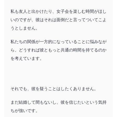
私も友人と出かけたり、女子会を楽しむ時間がほし
いのですが、彼はそれは面倒だと言ってついてこよ
うとしません。
私たちの関係が一方的になっていることに悩みなが
ら、どうすれば彼ともっと共通の時間を持てるのか
を考えています。
それでも、彼を疑うことはしたくありません。
まだ結婚して間もないし、彼を信じたいという気持
ちが強いです。