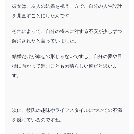
彼女は、友人の結婚を祝う一方で、自分の人生設計
を見直すことにしたんです。
それによって、自分の将来に対する不安が少しずつ
解消されたと言っていました。
結婚だけが幸せの形じゃないですし、自分の夢や目
標に向かって進むことも素晴らしい道だと思いま
す。
次に、彼氏の趣味やライフスタイルについての不満
を感じているのですね。