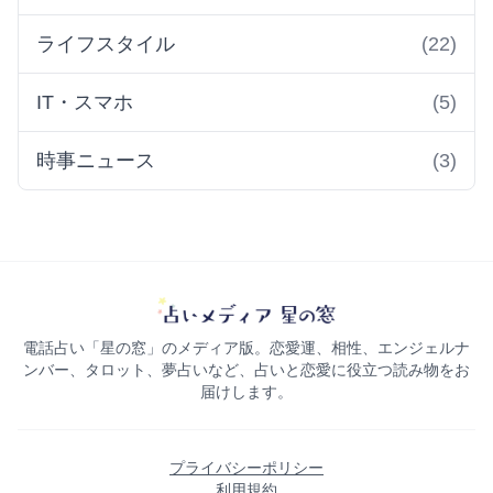
ライフスタイル
(22)
IT・スマホ
(5)
時事ニュース
(3)
電話占い「星の窓」のメディア版。恋愛運、相性、エンジェルナ
ンバー、タロット、夢占いなど、占いと恋愛に役立つ読み物をお
届けします。
プライバシーポリシー
利用規約