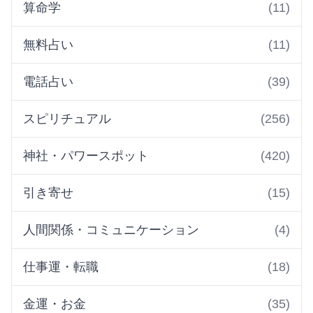
算命学
(11)
無料占い
(11)
電話占い
(39)
スピリチュアル
(256)
神社・パワースポット
(420)
引き寄せ
(15)
人間関係・コミュニケーション
(4)
仕事運・転職
(18)
金運・お金
(35)