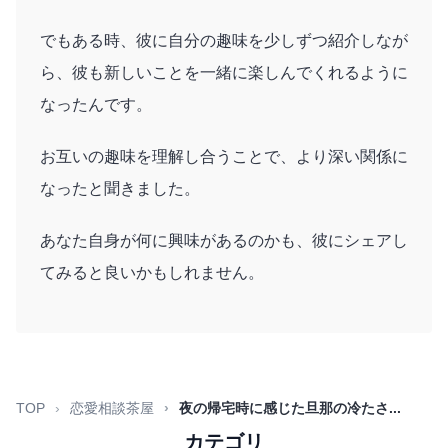
でもある時、彼に自分の趣味を少しずつ紹介しなが
ら、彼も新しいことを一緒に楽しんでくれるように
なったんです。
お互いの趣味を理解し合うことで、より深い関係に
なったと聞きました。
あなた自身が何に興味があるのかも、彼にシェアし
てみると良いかもしれません。
TOP
恋愛相談茶屋
夜の帰宅時に感じた旦那の冷たさ...
カテゴリ