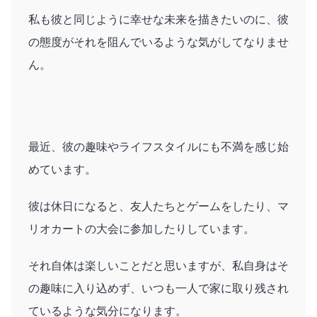
私も彼と同じように幸せな未来を描きたいのに、彼
の態度がそれを阻んでいるような気がしてなりませ
ん。
最近、彼の趣味やライフスタイルにも不満を感じ始
めています。
彼は休日になると、友人たちとゲームをしたり、マ
リオカートの大会に参加したりしています。
それ自体は楽しいことだと思いますが、私自身はそ
の趣味に入り込めず、いつも一人で家に取り残され
ているような気分になります。