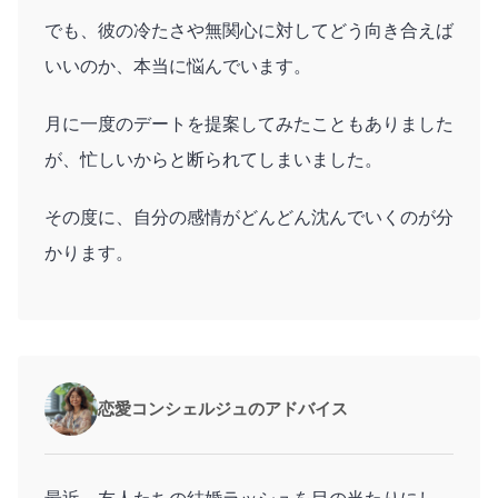
でも、彼の冷たさや無関心に対してどう向き合えば
いいのか、本当に悩んでいます。
月に一度のデートを提案してみたこともありました
が、忙しいからと断られてしまいました。
その度に、自分の感情がどんどん沈んでいくのが分
かります。
恋愛コンシェルジュのアドバイス