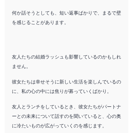
何か話そうとしても、短い返事ばかりで、まるで壁
を感じることがあります。
友人たちの結婚ラッシュも影響しているのかもしれ
ません。
彼女たちは幸せそうに新しい生活を楽しんでいるの
に、私の心の中には焦りが募っていくばかり。
友人とランチをしているとき、彼女たちがパートナ
ーとの未来について話すのを聞いていると、心の奥
に冷たいものが広がっていくのを感じます。