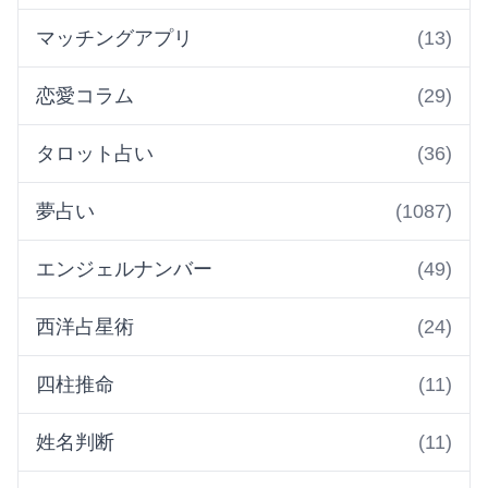
マッチングアプリ
(13)
恋愛コラム
(29)
タロット占い
(36)
夢占い
(1087)
エンジェルナンバー
(49)
西洋占星術
(24)
四柱推命
(11)
姓名判断
(11)