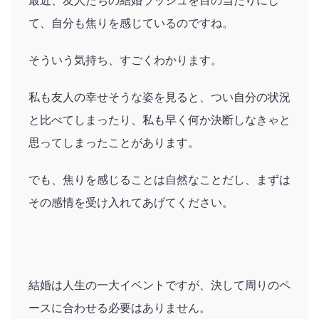
最近、友人たちの結婚ラッシュを目の当たりにし
て、自分も焦りを感じているのですね。
そういう気持ち、すごくわかります。
私も友人の幸せそうな姿を見ると、つい自分の状況
と比べてしまったり、私も早く何か決断しなきゃと
思ってしまったことがあります。
でも、焦りを感じることは自然なことだし、まずは
その感情を受け入れてあげてください。
結婚は人生の一大イベントですが、決して周りのペ
ースに合わせる必要はありません。