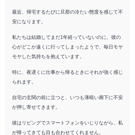
最近、帰宅するたびに旦那の冷たい態度を感じて不
安になります。
私たちは結婚してまだ1年経っていないのに、彼の
心がどこか遠くに行ってしまったようで、毎日モヤ
モヤした気持ちを抱えています。
特に、夜遅くに仕事から帰るときにそれが強く感じ
られます。
自宅の玄関の前に立つと、いつも薄暗い廊下に不安
が押し寄せてきます。
彼はリビングでスマートフォンをいじりながら、私
が帰ってきても目も合わせてくれません。