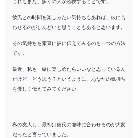
これもまた、多くの人が経験することです。
彼氏との時間を楽しみたい気持ちもあれば、彼に合
わせるのがしんどいと思うこともあると思います。
その気持ちを素直に彼に伝えてみるのも一つの方法
です。
最近、私も一緒に楽しめたらいいなと思っているん
だけど、どう思う？というように、あなたの気持ち
を優しく伝えてみてください。
私の友人も、最初は彼氏の趣味に合わせるのが大変
だったと言っていました。