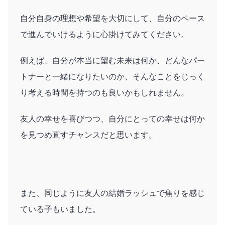
自分自身の理想や希望を大切にして、自分のペース
で進んでいけるように心掛けてみてください。
例えば、自分が本当に望む未来は何か、どんなパー
トナーと一緒になりたいのか、そんなことをじっく
り考える時間を持つのも良いかもしれません。
友人の幸せを喜びつつ、自分にとっての幸せは何か
を見つめ直すチャンスだと思います。
また、同じように友人の結婚ラッシュで焦りを感じ
ている子もいました。