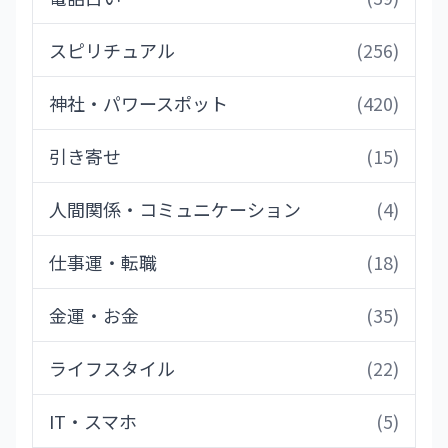
スピリチュアル
(256)
神社・パワースポット
(420)
引き寄せ
(15)
人間関係・コミュニケーション
(4)
仕事運・転職
(18)
金運・お金
(35)
ライフスタイル
(22)
IT・スマホ
(5)