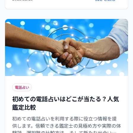
電話占い
初めての電話占いはどこが当たる？人気
鑑定比較
初めての電話占いを利用する際に役立つ情報を提
供します。信頼できる鑑定士の見極め方や実際の体
験談、選択肢の比較方法、そして新たな出会いの