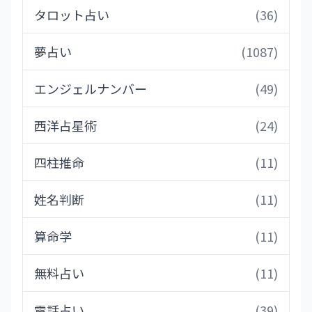
タロット占い
(36)
夢占い
(1087)
エンジェルナンバー
(49)
西洋占星術
(24)
四柱推命
(11)
姓名判断
(11)
算命学
(11)
無料占い
(11)
電話占い
(39)