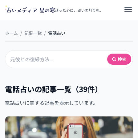
迷った心に、占いの灯りを。
ホーム
/
記事一覧
/
電話占い
検索
電話占いの記事一覧（39件）
電話占いに関する記事を表示しています。