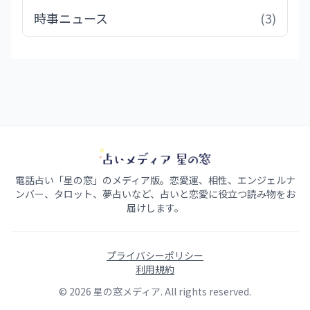
時事ニュース
(3)
電話占い「星の窓」のメディア版。恋愛運、相性、エンジェルナ
ンバー、タロット、夢占いなど、占いと恋愛に役立つ読み物をお
届けします。
プライバシーポリシー
利用規約
© 2026 星の窓メディア. All rights reserved.