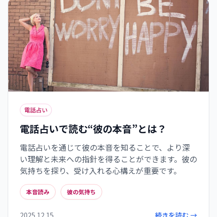
電話占い
電話占いで読む“彼の本音”とは？
電話占いを通じて彼の本音を知ることで、より深
い理解と未来への指針を得ることができます。彼の
気持ちを探り、受け入れる心構えが重要です。
本音読み
彼の気持ち
2025.12.15
続きを読む →