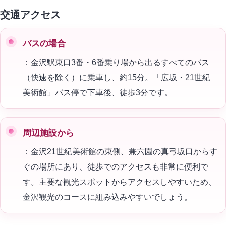
交通アクセス
バスの場合
：金沢駅東口3番・6番乗り場から出るすべてのバス
（快速を除く）に乗車し、約15分。「広坂・21世紀
美術館」バス停で下車後、徒歩3分です。
周辺施設から
：金沢21世紀美術館の東側、兼六園の真弓坂口からす
ぐの場所にあり、徒歩でのアクセスも非常に便利で
す。主要な観光スポットからアクセスしやすいため、
金沢観光のコースに組み込みやすいでしょう。