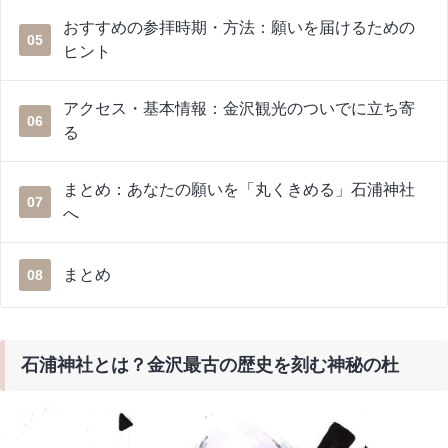
おすすめの参拝時期・方法：願いを届けるための
05
ヒント
アクセス・基本情報：金沢観光のついでに立ち寄
06
る
まとめ：あなたの願いを「丸くきめる」石浦神社
07
へ
まとめ
08
石浦神社とは？金沢最古の歴史を刻む神秘の杜