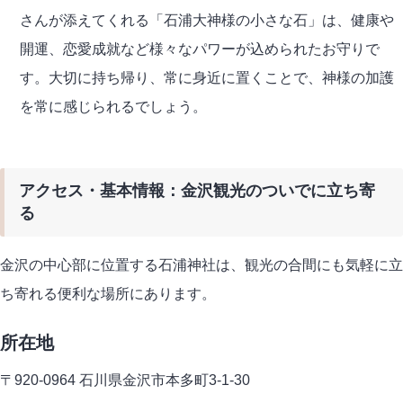
さんが添えてくれる「石浦大神様の小さな石」は、健康や
開運、恋愛成就など様々なパワーが込められたお守りで
す。大切に持ち帰り、常に身近に置くことで、神様の加護
を常に感じられるでしょう。
アクセス・基本情報：金沢観光のついでに立ち寄
る
金沢の中心部に位置する石浦神社は、観光の合間にも気軽に立
ち寄れる便利な場所にあります。
所在地
〒920-0964 石川県金沢市本多町3-1-30