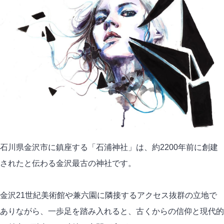
石川県金沢市に鎮座する「石浦神社」は、約2200年前に創建
されたと伝わる金沢最古の神社です。
金沢21世紀美術館や兼六園に隣接するアクセス抜群の立地で
ありながら、一歩足を踏み入れると、古くからの信仰と現代的