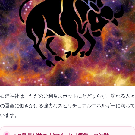
石浦神社は、ただのご利益スポットにとどまらず、訪れる人々
の運命に働きかける強力なスピリチュアルエネルギーに満ちて
います。