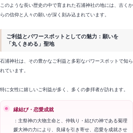
このような長い歴史の中で育まれた石浦神社の地には、古くか
らの信仰と人々の願いが深く刻み込まれています。
ご利益とパワースポットとしての魅力：願いを
「丸くきめる」聖地
石浦神社は、その豊かなご利益と多彩なパワースポットで知ら
れています。
特に女性に嬉しいご利益が多く、多くの参拝者が訪れます。
縁結び・恋愛成就
：主祭神の大物主命と、仲執り・結びの神である菊理
媛大神の力により、良縁を引き寄せ、恋愛を成就させ