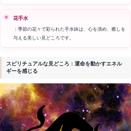
花手水
：季節の花々で彩られた手水鉢は、心を清め、癒しを
与える美しい見どころです。
スピリチュアルな見どころ：運命を動かすエネル
ギーを感じる