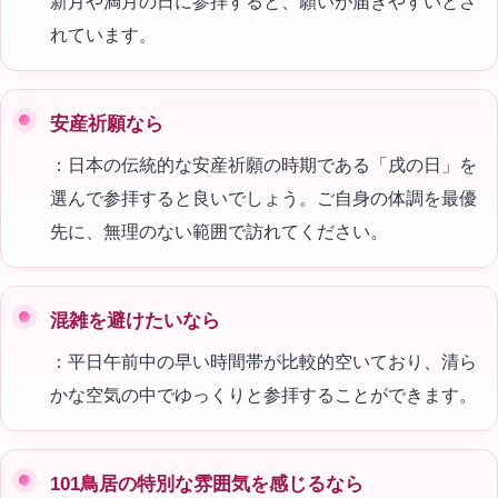
新月や満月の日に参拝すると、願いが届きやすいとさ
れています。
安産祈願なら
：日本の伝統的な安産祈願の時期である「戌の日」を
選んで参拝すると良いでしょう。ご自身の体調を最優
先に、無理のない範囲で訪れてください。
混雑を避けたいなら
：平日午前中の早い時間帯が比較的空いており、清ら
かな空気の中でゆっくりと参拝することができます。
101鳥居の特別な雰囲気を感じるなら