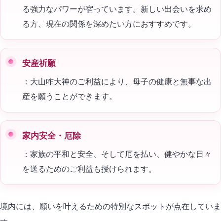
る強力なパワーが宿っています。新しい出会いを求め
る方、現在の関係を深めたい方におすすめです。
安産祈願
：大山咋大神のご利益により、母子の健康と無事な出
産を願うことができます。
家内安全・厄除
：家族の平和と安全、そして厄を払い、健やかな日々
を送るためのご利益も授けられます。
境内には、願いを叶えるための特別なスポットが点在していま