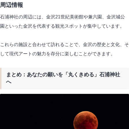
周辺情報
石浦神社の周辺には、金沢21世紀美術館や兼六園、金沢城公
園といった金沢を代表する観光スポットが集中しています。
これらの施設と合わせて訪れることで、金沢の歴史と文化、そ
して現代アートの魅力を存分に楽しむことができます。
まとめ：あなたの願いを「丸くきめる」石浦神社
へ