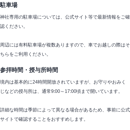
駐車場
神社専用の駐車場については、公式サイト等で最新情報をご確
認ください。
周辺には有料駐車場が複数ありますので、車でお越しの際はそ
ちらをご利用ください。
参拝時間・授与所時間
境内は基本的に24時間開放されていますが、お守りやおみく
じなどの授与所は、通常9:00～17:00頃まで開いています。
詳細な時間は季節によって異なる場合があるため、事前に公式
サイトで確認することをおすすめします。