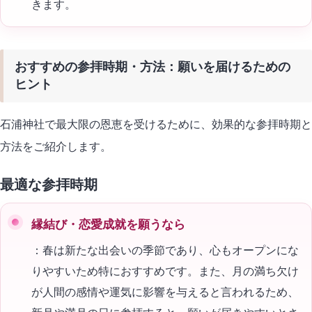
きます。
おすすめの参拝時期・方法：願いを届けるための
ヒント
石浦神社で最大限の恩恵を受けるために、効果的な参拝時期と
方法をご紹介します。
最適な参拝時期
縁結び・恋愛成就を願うなら
：春は新たな出会いの季節であり、心もオープンにな
りやすいため特におすすめです。また、月の満ち欠け
が人間の感情や運気に影響を与えると言われるため、