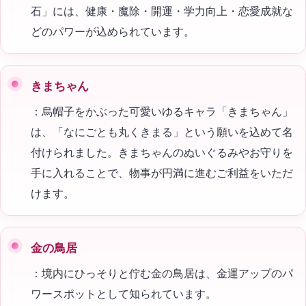
石」には、健康・魔除・開運・学力向上・恋愛成就な
どのパワーが込められています。
きまちゃん
：烏帽子をかぶった可愛いゆるキャラ「きまちゃん」
は、「なにごとも丸くきまる」という願いを込めて名
付けられました。きまちゃんのぬいぐるみやお守りを
手に入れることで、物事が円満に進むご利益をいただ
けます。
金の鳥居
：境内にひっそりと佇む金の鳥居は、金運アップのパ
ワースポットとして知られています。