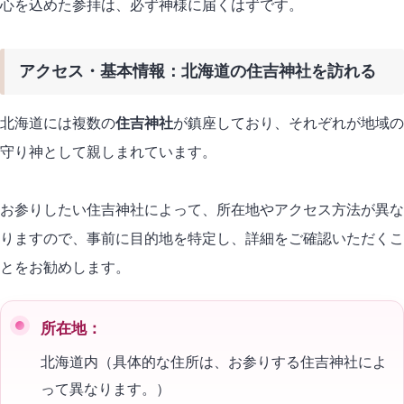
心を込めた参拝は、必ず神様に届くはずです。
アクセス・基本情報：北海道の住吉神社を訪れる
北海道には複数の
住吉神社
が鎮座しており、それぞれが地域の
守り神として親しまれています。
お参りしたい住吉神社によって、所在地やアクセス方法が異な
りますので、事前に目的地を特定し、詳細をご確認いただくこ
とをお勧めします。
所在地：
北海道内（具体的な住所は、お参りする住吉神社によ
って異なります。）