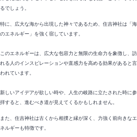
るでしょう。
特に、広大な海から出現した神々であるため、住吉神社は「海
のエネルギー」を強く宿しています。
このエネルギーは、広大な包容力と無限の生命力を象徴し、訪
れる人のインスピレーションや直感力を高める効果があると言
われています。
新しいアイデアが欲しい時や、人生の岐路に立たされた時に参
拝すると、進むべき道が見えてくるかもしれません。
また、住吉神社は古くから相撲と縁が深く、力強く前向きなエ
ネルギーも特徴です。