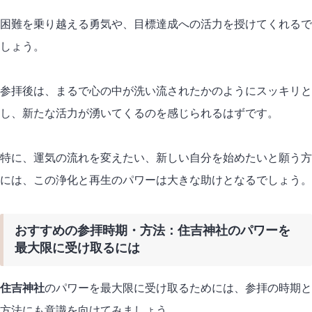
困難を乗り越える勇気や、目標達成への活力を授けてくれるで
しょう。
参拝後は、まるで心の中が洗い流されたかのようにスッキリと
し、新たな活力が湧いてくるのを感じられるはずです。
特に、運気の流れを変えたい、新しい自分を始めたいと願う方
には、この浄化と再生のパワーは大きな助けとなるでしょう。
おすすめの参拝時期・方法：住吉神社のパワーを
最大限に受け取るには
住吉神社
のパワーを最大限に受け取るためには、参拝の時期と
方法にも意識を向けてみましょう。