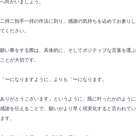
へ向かいましょう。
二拝二拍手一拝の作法に則り、感謝の気持ちを込めてお参りし
てください。
願い事をする際は、具体的に、そしてポジティブな言葉を選ぶ
ことが大切です。
「〜になりますように」よりも「〜になります。
ありがとうございます」というように、既に叶ったかのように
感謝を伝えることで、願いがより早く現実化すると言われてい
ます。