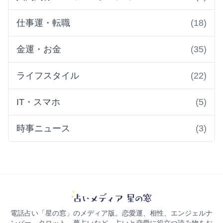
仕事運・転職
(18)
金運・お金
(35)
ライフスタイル
(22)
IT・スマホ
(5)
時事ニュース
(3)
電話占い「星の窓」のメディア版。恋愛運、相性、エンジェルナ