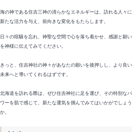
海の神である住吉三神の清らかなエネルギーは、訪れる人々に
新たな活力を与え、前向きな変化をもたらします。
日々の喧騒を忘れ、神聖な空間で心を落ち着かせ、感謝と願い
を神様に伝えてみてください。
きっと、住吉神社の神々があなたの願いを後押しし、より良い
未来へと導いてくれるはずです。
北海道を訪れる際は、ぜひ住吉神社に足を運び、その特別なパ
ワーを肌で感じて、新たな運気を掴んでみてはいかがでしょう
か。