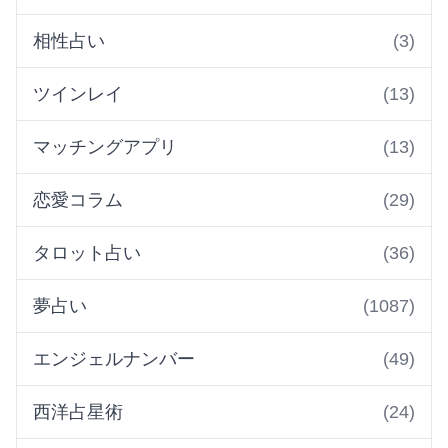
相性占い
(3)
ツインレイ
(13)
マッチングアプリ
(13)
恋愛コラム
(29)
タロット占い
(36)
夢占い
(1087)
エンジェルナンバー
(49)
西洋占星術
(24)