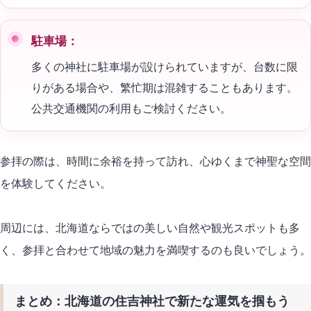
駐車場：
多くの神社に駐車場が設けられていますが、台数に限
りがある場合や、繁忙期は混雑することもあります。
公共交通機関の利用もご検討ください。
参拝の際は、時間に余裕を持って訪れ、心ゆくまで神聖な空間
を体験してください。
周辺には、北海道ならではの美しい自然や観光スポットも多
く、参拝と合わせて地域の魅力を満喫するのも良いでしょう。
まとめ：北海道の住吉神社で新たな運気を掴もう