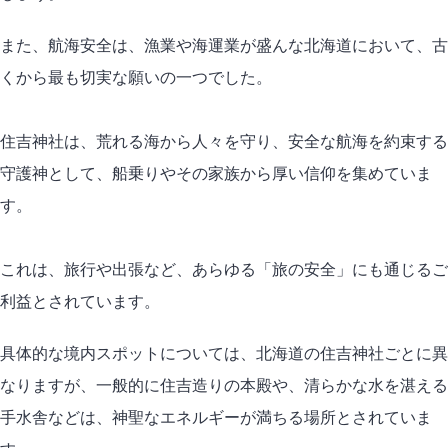
また、航海安全は、漁業や海運業が盛んな北海道において、古
くから最も切実な願いの一つでした。
住吉神社は、荒れる海から人々を守り、安全な航海を約束する
守護神として、船乗りやその家族から厚い信仰を集めていま
す。
これは、旅行や出張など、あらゆる「旅の安全」にも通じるご
利益とされています。
具体的な境内スポットについては、北海道の住吉神社ごとに異
なりますが、一般的に住吉造りの本殿や、清らかな水を湛える
手水舎などは、神聖なエネルギーが満ちる場所とされていま