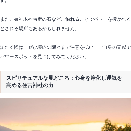
す。
また、御神木や特定の石など、触れることでパワーを授かれる
とされる場所もあるかもしれません。
訪れる際は、ぜひ境内の隅々まで注意を払い、ご自身の直感で
パワースポットを見つけてみてください。
スピリチュアルな見どころ：心身を浄化し運気を
高める住吉神社の力