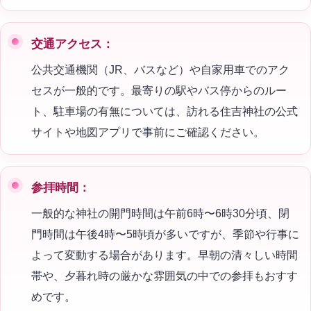
交通アクセス：
公共交通機関（JR、バスなど）や自家用車でのアク
セスが一般的です。最寄りの駅やバス停からのルー
ト、駐車場の有無については、訪れる住吉神社の公式
サイトや地図アプリで事前にご確認ください。
参拝時間：
一般的な神社の開門時間は午前6時〜6時30分頃、閉
門時間は午後4時〜5時頃が多いですが、季節や行事に
よって変動する場合があります。早朝の清々しい時間
帯や、夕暮れ時の厳かな雰囲気の中での参拝もおすす
めです。