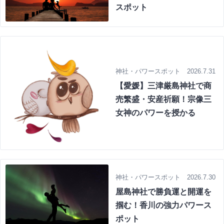
スポット
神社・パワースポット 2026.7.31
【愛媛】三津厳島神社で商
売繁盛・安産祈願！宗像三
女神のパワーを授かる
神社・パワースポット 2026.7.30
屋島神社で勝負運と開運を
掴む！香川の強力パワース
ポット