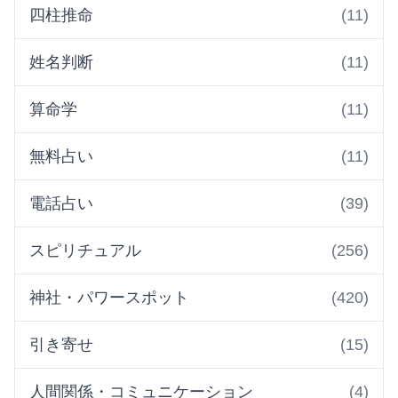
四柱推命
(11)
姓名判断
(11)
算命学
(11)
無料占い
(11)
電話占い
(39)
スピリチュアル
(256)
神社・パワースポット
(420)
引き寄せ
(15)
人間関係・コミュニケーション
(4)