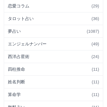
恋愛コラム
(29)
タロット占い
(36)
夢占い
(1087)
エンジェルナンバー
(49)
西洋占星術
(24)
四柱推命
(11)
姓名判断
(11)
算命学
(11)