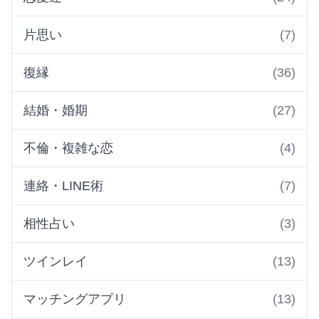
片思い
(7)
復縁
(36)
結婚・婚期
(27)
不倫・複雑な恋
(4)
連絡・LINE術
(7)
相性占い
(3)
ツインレイ
(13)
マッチングアプリ
(13)