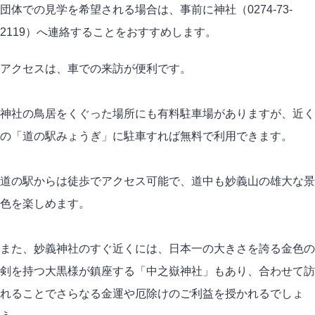
団体での見学を希望される場合は、事前に神社（0274-73-
2119）へ連絡することをおすすめします。
アクセスは、車での来訪が便利です。
神社の鳥居をくぐった場所にも有料駐車場がありますが、近く
の「道の駅みょうぎ」に駐車すれば無料で利用できます。
道の駅からは徒歩でアクセス可能で、道中も妙義山の雄大な景
色を楽しめます。
また、妙義神社のすぐ近くには、日本一の大きさを誇る金色の
剣を持つ大黒様が鎮座する「中之嶽神社」もあり、合わせて訪
れることでさらなる金運や厄除けのご利益を授かれるでしょ