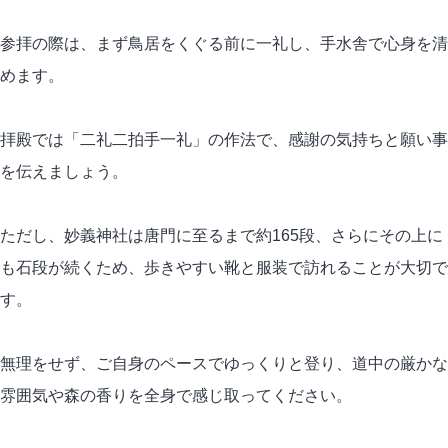
参拝の際は、まず鳥居をくぐる前に一礼し、手水舎で心身を清
めます。
拝殿では「二礼二拍手一礼」の作法で、感謝の気持ちと願い事
を伝えましょう。
ただし、妙義神社は唐門に至るまで約165段、さらにその上に
も石段が続くため、歩きやすい靴と服装で訪れることが大切で
す。
無理をせず、ご自身のペースでゆっくりと登り、道中の厳かな
雰囲気や森の香りを全身で感じ取ってください。