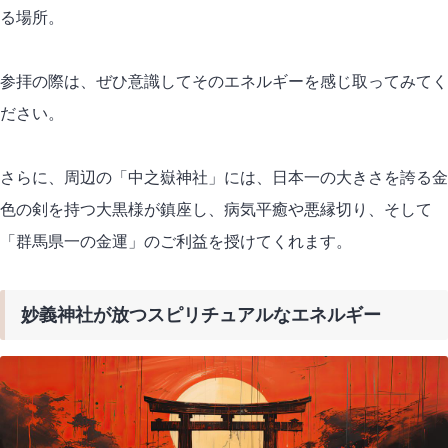
る場所。
参拝の際は、ぜひ意識してそのエネルギーを感じ取ってみてく
ださい。
さらに、周辺の「中之嶽神社」には、日本一の大きさを誇る金
色の剣を持つ大黒様が鎮座し、病気平癒や悪縁切り、そして
「群馬県一の金運」のご利益を授けてくれます。
妙義神社が放つスピリチュアルなエネルギー