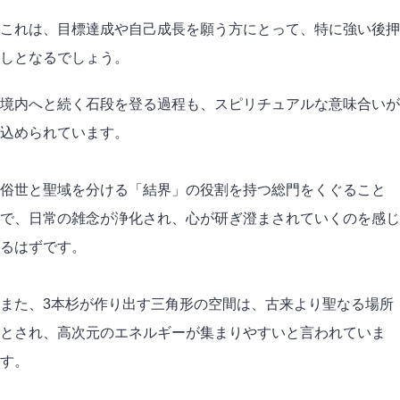
これは、目標達成や自己成長を願う方にとって、特に強い後押
しとなるでしょう。
境内へと続く石段を登る過程も、スピリチュアルな意味合いが
込められています。
俗世と聖域を分ける「結界」の役割を持つ総門をくぐること
で、日常の雑念が浄化され、心が研ぎ澄まされていくのを感じ
るはずです。
また、3本杉が作り出す三角形の空間は、古来より聖なる場所
とされ、高次元のエネルギーが集まりやすいと言われていま
す。