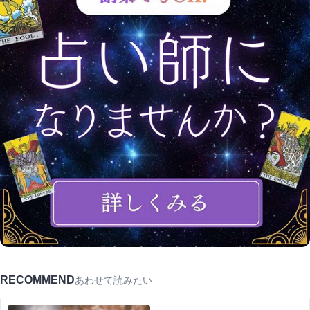
RECOMMEND
あわせて読みたい