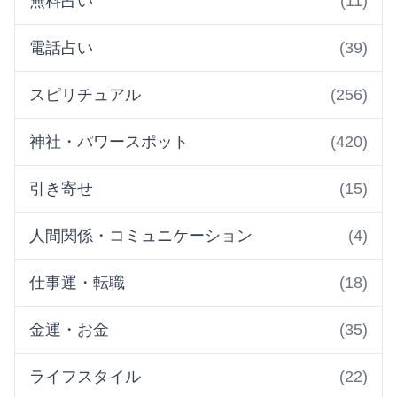
無料占い
(11)
電話占い
(39)
スピリチュアル
(256)
神社・パワースポット
(420)
引き寄せ
(15)
人間関係・コミュニケーション
(4)
仕事運・転職
(18)
金運・お金
(35)
ライフスタイル
(22)