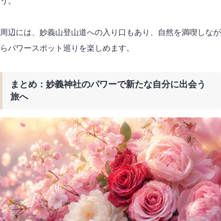
う。
周辺には、妙義山登山道への入り口もあり、自然を満喫しなが
らパワースポット巡りを楽しめます。
まとめ：妙義神社のパワーで新たな自分に出会う
旅へ