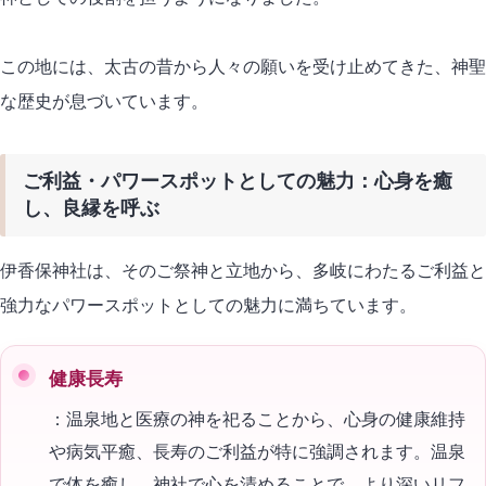
この地には、太古の昔から人々の願いを受け止めてきた、神聖
な歴史が息づいています。
ご利益・パワースポットとしての魅力：心身を癒
し、良縁を呼ぶ
伊香保神社は、そのご祭神と立地から、多岐にわたるご利益と
強力なパワースポットとしての魅力に満ちています。
健康長寿
：温泉地と医療の神を祀ることから、心身の健康維持
や病気平癒、長寿のご利益が特に強調されます。温泉
で体を癒し、神社で心を清めることで、より深いリフ