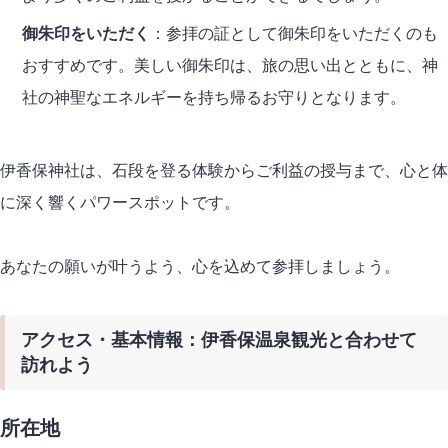
御朱印をいただく
：参拝の証として御朱印をいただくのも
おすすめです。美しい御朱印は、旅の思い出とともに、神
社の神聖なエネルギーを持ち帰るお守りとなります。
伊香保神社は、石段を登る体験からご利益の授与まで、心と体
に深く響くパワースポットです。
あなたの願いが叶うよう、心を込めて参拝しましょう。
アクセス・基本情報：伊香保温泉観光と合わせて
訪れよう
所在地