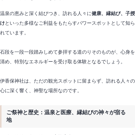
温泉の恵みと深く結びつき、訪れる人々に
健康、縁結び、子授
け
といった多様なご利益をもたらすパワースポットとして知ら
れています。
石段を一段一段踏みしめて参拝する道のりそのものが、心身を
清め、特別なエネルギーを受け取る体験となるでしょう。
伊香保神社は、ただの観光スポットに留まらず、訪れる人々の
心に深く響く、神聖な場所なのです。
ご祭神と歴史：温泉と医療、縁結びの神々が宿る
地