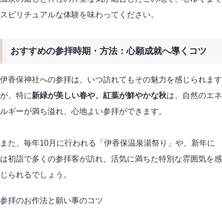
スピリチュアルな体験を味わってください。
おすすめの参拝時期・方法：心願成就へ導くコツ
伊香保神社への参拝は、いつ訪れてもその魅力を感じられます
が、特に
新緑が美しい春や、紅葉が鮮やかな秋
は、自然のエネ
ルギーが満ち溢れ、心地よい参拝ができます。
また、毎年10月に行われる「伊香保温泉湯祭り」や、新年に
は初詣で多くの参拝客が訪れ、活気に満ちた特別な雰囲気を感
じられるでしょう。
参拝のお作法と願い事のコツ