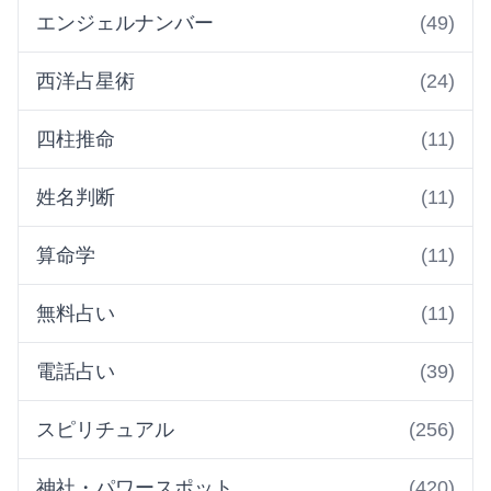
エンジェルナンバー
(49)
西洋占星術
(24)
四柱推命
(11)
姓名判断
(11)
算命学
(11)
無料占い
(11)
電話占い
(39)
スピリチュアル
(256)
神社・パワースポット
(420)