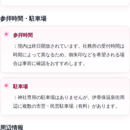
参拝時間・駐車場
参拝時間
：境内は終日開放されています。社務所の受付時間は
時期によって異なるため、御朱印などを希望される場
合は事前に確認をおすすめします。
駐車場
：神社専用の駐車場はありませんが、伊香保温泉街周
辺に複数の市営・民営駐車場（有料）があります。
周辺情報