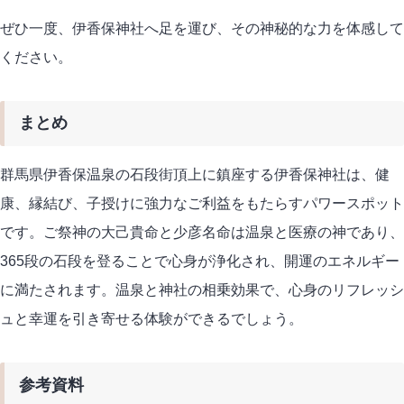
ぜひ一度、伊香保神社へ足を運び、その神秘的な力を体感して
ください。
まとめ
群馬県伊香保温泉の石段街頂上に鎮座する伊香保神社は、健
康、縁結び、子授けに強力なご利益をもたらすパワースポット
です。ご祭神の大己貴命と少彦名命は温泉と医療の神であり、
365段の石段を登ることで心身が浄化され、開運のエネルギー
に満たされます。温泉と神社の相乗効果で、心身のリフレッシ
ュと幸運を引き寄せる体験ができるでしょう。
参考資料