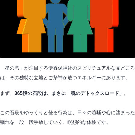
「星の窓」が注目する伊香保神社のスピリチュアルな見どころ
は、その独特な立地とご祭神が放つエネルギーにあります。
まず、
365段の石段は、まさに「魂のデトックスロード」
。
この石段をゆっくりと登る行為は、日々の喧騒や心に溜まった
穢れを一段一段手放していく、瞑想的な体験です。