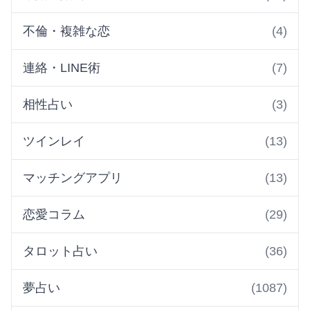
不倫・複雑な恋
(4)
連絡・LINE術
(7)
相性占い
(3)
ツインレイ
(13)
マッチングアプリ
(13)
恋愛コラム
(29)
タロット占い
(36)
夢占い
(1087)