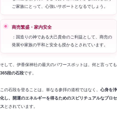
ご家族にとって、心強いサポートとなるでしょう。
商売繁盛・家内安全
：国造りの神である大己貴命のご利益として、商売の
発展や家族の平和と安全も授かるとされています。
そして、伊香保神社の最大のパワースポットは、何と言っても
365段の石段
です。
この石段を登ることは、単なる参拝の道程ではなく、
心身を浄
化し、開運のエネルギーを得るためのスピリチュアルなプロセ
ス
とされています。