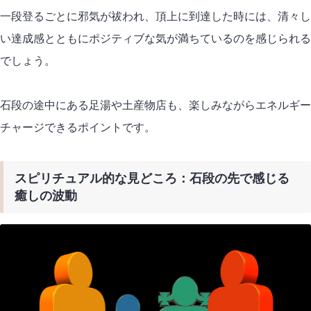
一段登るごとに邪気が祓われ、頂上に到達した時には、清々し
い達成感とともにポジティブな気が満ちているのを感じられる
でしょう。
石段の途中にある足湯や土産物店も、楽しみながらエネルギー
チャージできるポイントです。
スピリチュアル的な見どころ：石段の先で感じる
癒しの波動