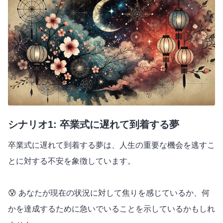
シナリオ1: 卒業式に遅れて到着する夢
卒業式に遅れて到着する夢は、人生の重要な機会を逃すこ
とに対する不安を象徴しています。
😰 あなたが現在の状況に対して焦りを感じているか、何
かを達成するために急いでいることを示しているかもしれ