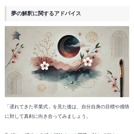
夢の解釈に関するアドバイス
「遅れてきた卒業式」を見た後は、自分自身の目標や感情
に対して真剣に向き合ってみましょう。