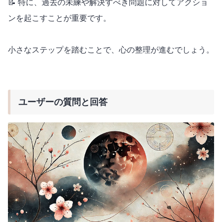
📝 特に、過去の未練や解決すべき問題に対してアクショ
ンを起こすことが重要です。
小さなステップを踏むことで、心の整理が進むでしょう。
ユーザーの質問と回答