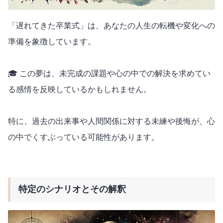
「遅れてきた卒業式」は、あなたの人生の転機や変化への
準備を象徴しています。
🎓 この夢は、未完成の課題や心の中での解決を求めてい
る感情を反映しているかもしれません。
特に、過去の出来事や人間関係に対する未練や後悔が、心
の中でくすぶっている可能性があります。
特定のシナリオとその解釈