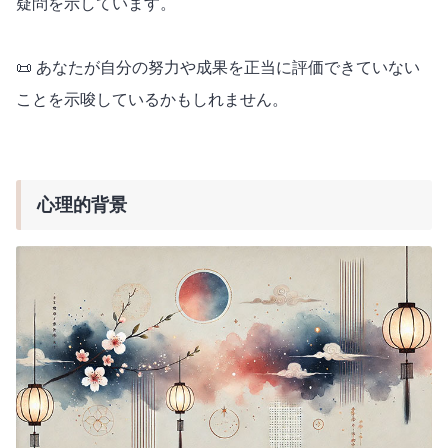
疑問を示しています。
📜 あなたが自分の努力や成果を正当に評価できていない
ことを示唆しているかもしれません。
心理的背景