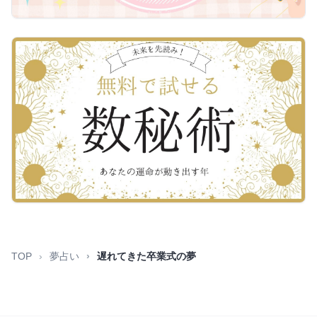
TOP
夢占い
遅れてきた卒業式の夢