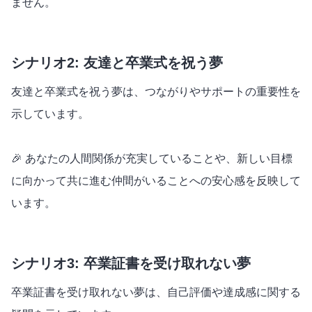
ません。
シナリオ2: 友達と卒業式を祝う夢
友達と卒業式を祝う夢は、つながりやサポートの重要性を
示しています。
🎉 あなたの人間関係が充実していることや、新しい目標
に向かって共に進む仲間がいることへの安心感を反映して
います。
シナリオ3: 卒業証書を受け取れない夢
卒業証書を受け取れない夢は、自己評価や達成感に関する