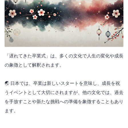
「遅れてきた卒業式」は、多くの文化で人生の変化や成長
の象徴として解釈されます。
🌏 日本では、卒業は新しいスタートを意味し、成長を祝
うイベントとして大切にされますが、他の文化では、過去
を手放すことや新たな挑戦への準備を象徴することもあり
ます。