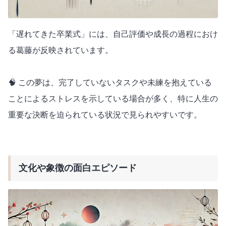
「遅れてきた卒業式」には、自己評価や成長の過程におけ
る葛藤が反映されています。
🧠 この夢は、完了していないタスクや未練を抱えている
ことによるストレスを示している場合が多く、特に人生の
重要な決断を迫られている状況で見られやすいです。
文化や象徴の面白エピソード