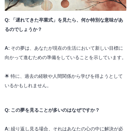
Q: 「遅れてきた卒業式」を見たら、何か特別な意味があ
るのでしょうか？
A:
その夢は、あなたが現在の生活において新しい目標に
向かって進むための準備をしていることを示しています。
🌟 特に、過去の経験や人間関係から学びを得ようとして
いるかもしれません。
Q: この夢を見ることが多いのはなぜですか？
A:
繰り返し見る場合、それはあなたの心の中に解決が必