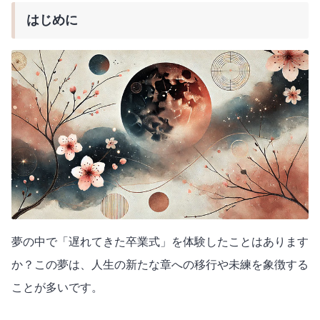
はじめに
夢の中で「遅れてきた卒業式」を体験したことはあります
か？この夢は、人生の新たな章への移行や未練を象徴する
ことが多いです。