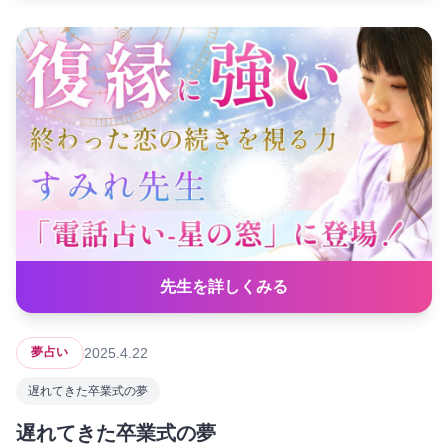
先生を詳しくみる
2025.4.22
夢占い
遅れてきた卒業式の夢
遅れてきた卒業式の夢