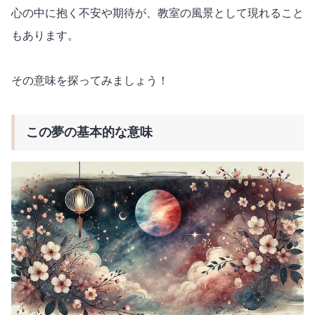
心の中に抱く不安や期待が、教室の風景として現れること
もあります。
その意味を探ってみましょう！
この夢の基本的な意味