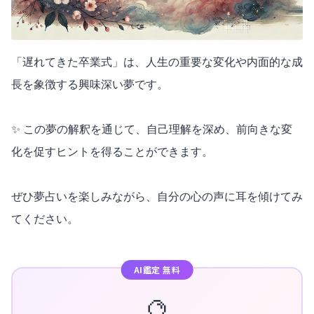
「遅れてきた卒業式」は、人生の重要な変化や内面的な成
長を象徴する興味深い夢です。
✨ この夢の解釈を通じて、自己理解を深め、前向きな変
化を促すヒントを得ることができます。
ぜひ夢占いを楽しみながら、自分の心の声に耳を傾けてみ
てください。
AI鑑定 無料
🔮